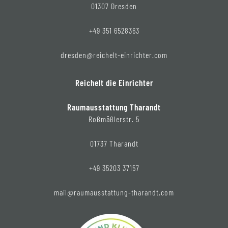
01307 Dresden
+49 351 6528363
dresden@reichelt-einrichter.com
Reichelt die Einrichter
Raumausstattung Tharandt
Roßmäßlerstr. 5
01737 Tharandt
+49 35203 37157
mail@raumausstattung-tharandt.com