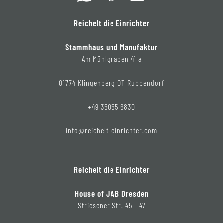
Reichelt die Einrichter
Stammhaus und Manufaktur
Am Mühlgraben 41 a
01774 Klingenberg OT Ruppendorf
+49 35055 6830
info@reichelt-einrichter.com
Reichelt die Einrichter
House of JAB Dresden
Striesener Str. 45 - 47