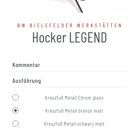
BW BIELEFELDER WERKSTÄTTEN
Hocker LEGEND
Kommentar
Ausführung
Kreuzfuß Metall Chrom glanz
Kreuzfuß Metall bronze matt
Kreuzfuß Metall schwarz matt