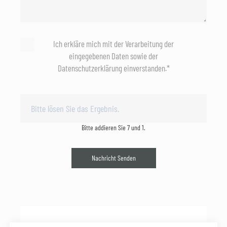
Ich erkläre mich mit der Verarbeitung der
eingegebenen Daten sowie der
Datenschutzerklärung einverstanden.*
Bitte addieren Sie 7 und 1.
Nachricht Senden