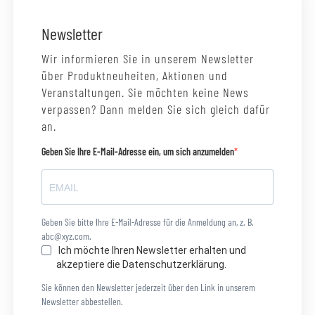
Newsletter
Wir informieren Sie in unserem Newsletter
über Produktneuheiten, Aktionen und
Veranstaltungen. Sie möchten keine News
verpassen? Dann melden Sie sich gleich dafür
an.
Geben Sie Ihre E-Mail-Adresse ein, um sich anzumelden
Geben Sie bitte Ihre E-Mail-Adresse für die Anmeldung an, z. B.
abc@xyz.com.
Ich möchte Ihren Newsletter erhalten und
akzeptiere die Datenschutzerklärung.
Sie können den Newsletter jederzeit über den Link in unserem
Newsletter abbestellen.