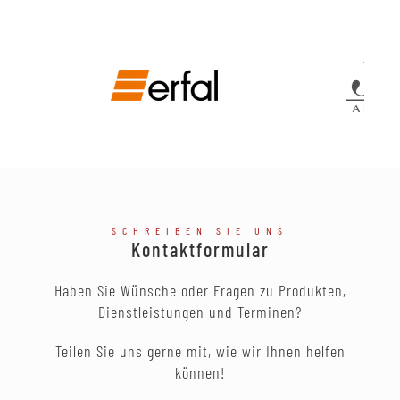
SCHREIBEN SIE UNS
Kontaktformular
Haben Sie Wünsche oder Fragen zu Produkten,
Dienstleistungen und Terminen?
Teilen Sie uns gerne mit, wie wir Ihnen helfen
können!