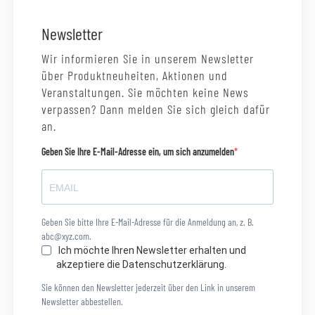
Newsletter
Wir informieren Sie in unserem Newsletter
über Produktneuheiten, Aktionen und
Veranstaltungen. Sie möchten keine News
verpassen? Dann melden Sie sich gleich dafür
an.
Geben Sie Ihre E-Mail-Adresse ein, um sich anzumelden
Geben Sie bitte Ihre E-Mail-Adresse für die Anmeldung an, z. B.
abc@xyz.com.
Ich möchte Ihren Newsletter erhalten und
akzeptiere die Datenschutzerklärung.
Sie können den Newsletter jederzeit über den Link in unserem
Newsletter abbestellen.