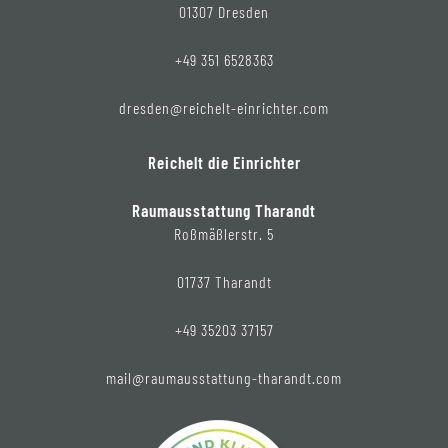
01307 Dresden
+49 351 6528363
dresden@reichelt-einrichter.com
Reichelt die Einrichter
Raumausstattung Tharandt
Roßmäßlerstr. 5
01737 Tharandt
+49 35203 37157
mail@raumausstattung-tharandt.com