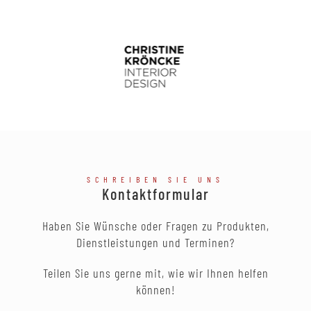
SCHREIBEN SIE UNS
Kontaktformular
Haben Sie Wünsche oder Fragen zu Produkten,
Dienstleistungen und Terminen?
Teilen Sie uns gerne mit, wie wir Ihnen helfen
können!