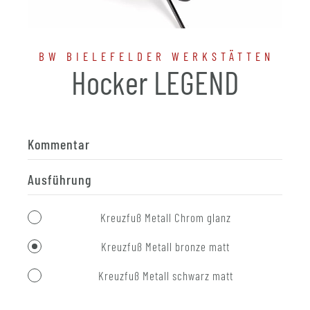
BW BIELEFELDER WERKSTÄTTEN
Hocker LEGEND
Kommentar
Ausführung
Kreuzfuß Metall Chrom glanz
Kreuzfuß Metall bronze matt
Kreuzfuß Metall schwarz matt