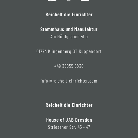
Reichelt die Einrichter
Stammhaus und Manufaktur
Am Mühlgraben 41 a
01774 Klingenberg OT Ruppendorf
+49 35055 6830
info@reichelt-einrichter.com
Reichelt die Einrichter
House of JAB Dresden
Striesener Str. 45 - 47