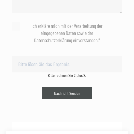
Ich erkläre mich mit der Verarbeitung der
eingegebenen Daten sowie der
Datenschutzerklärung einverstanden.*
Bitte rechnen Sie 2 plus 2.
Nachricht Senden