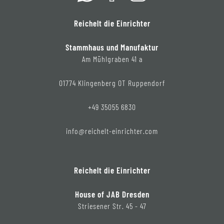
Reichelt die Einrichter
Stammhaus und Manufaktur
Am Mühlgraben 41 a
01774 Klingenberg OT Ruppendorf
+49 35055 6830
info@reichelt-einrichter.com
Reichelt die Einrichter
House of JAB Dresden
Striesener Str. 45 - 47