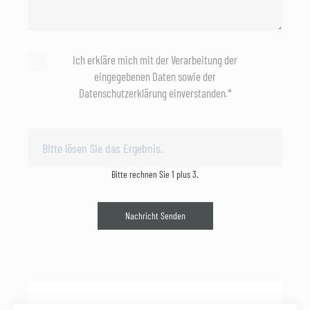
Ich erkläre mich mit der Verarbeitung der
eingegebenen Daten sowie der
Datenschutzerklärung einverstanden.*
Bitte rechnen Sie 1 plus 3.
Nachricht Senden