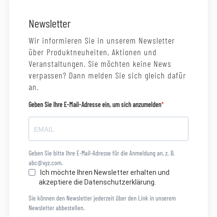
Newsletter
Wir informieren Sie in unserem Newsletter
über Produktneuheiten, Aktionen und
Veranstaltungen. Sie möchten keine News
verpassen? Dann melden Sie sich gleich dafür
an.
Geben Sie Ihre E-Mail-Adresse ein, um sich anzumelden
Geben Sie bitte Ihre E-Mail-Adresse für die Anmeldung an, z. B.
abc@xyz.com.
Ich möchte Ihren Newsletter erhalten und
akzeptiere die Datenschutzerklärung.
Sie können den Newsletter jederzeit über den Link in unserem
Newsletter abbestellen.