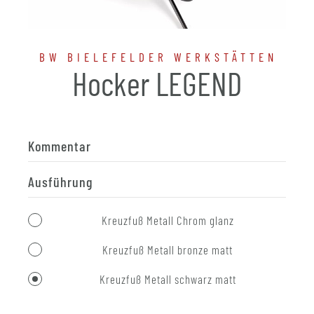
BW BIELEFELDER WERKSTÄTTEN
Hocker LEGEND
Kommentar
Ausführung
Kreuzfuß Metall Chrom glanz
Kreuzfuß Metall bronze matt
Kreuzfuß Metall schwarz matt