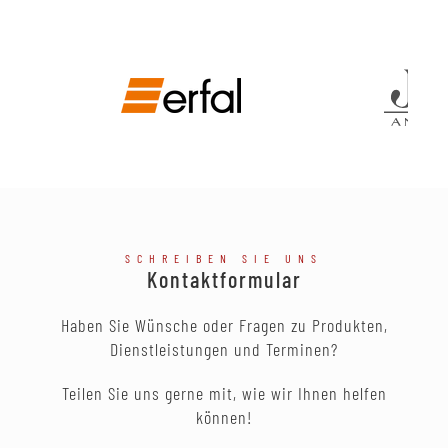
SCHREIBEN SIE UNS
Kontaktformular
Haben Sie Wünsche oder Fragen zu Produkten,
Dienstleistungen und Terminen?
Teilen Sie uns gerne mit, wie wir Ihnen helfen
können!