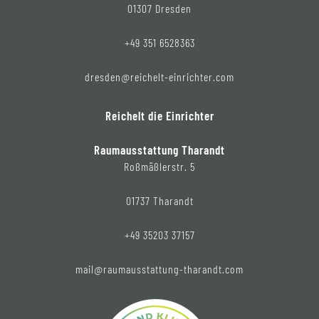
01307 Dresden
+49 351 6528363
dresden@reichelt-einrichter.com
Reichelt die Einrichter
Raumausstattung Tharandt
Roßmäßlerstr. 5
01737 Tharandt
+49 35203 37157
mail@raumausstattung-tharandt.com