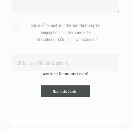
Ich erkläre mich mit der Verarbeitung der
eingegebenen Daten sowie der
Datenschutzerklärung einverstanden.*
Was ist die Summe aus 4 und 4?
Nachricht Senden