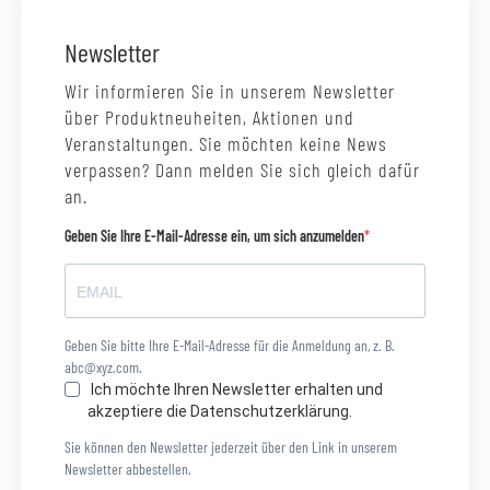
Newsletter
Wir informieren Sie in unserem Newsletter
über Produktneuheiten, Aktionen und
Veranstaltungen. Sie möchten keine News
verpassen? Dann melden Sie sich gleich dafür
an.
Geben Sie Ihre E-Mail-Adresse ein, um sich anzumelden
Geben Sie bitte Ihre E-Mail-Adresse für die Anmeldung an, z. B.
abc@xyz.com.
Ich möchte Ihren Newsletter erhalten und
akzeptiere die Datenschutzerklärung.
Sie können den Newsletter jederzeit über den Link in unserem
Newsletter abbestellen.