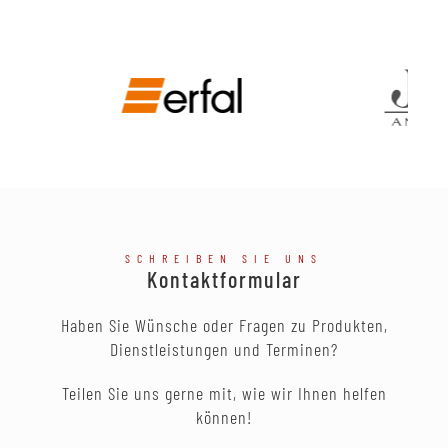
SCHREIBEN SIE UNS
Kontaktformular
Haben Sie Wünsche oder Fragen zu Produkten,
Dienstleistungen und Terminen?
Teilen Sie uns gerne mit, wie wir Ihnen helfen
können!