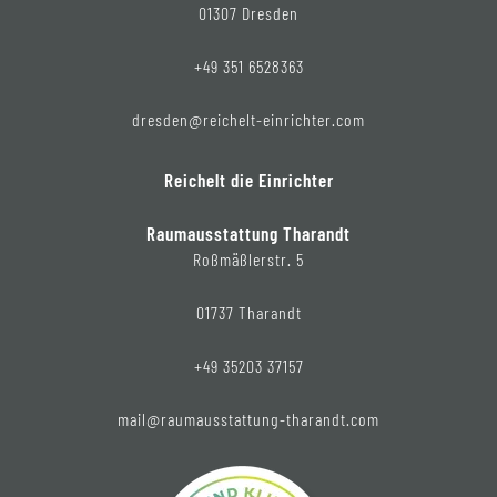
01307 Dresden
+49 351 6528363
dresden@reichelt-einrichter.com
Reichelt die Einrichter
Raumausstattung Tharandt
Roßmäßlerstr. 5
01737 Tharandt
+49 35203 37157
mail@raumausstattung-tharandt.com