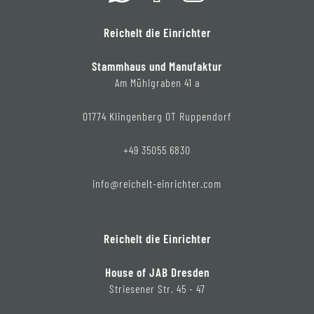
Reichelt die Einrichter
Stammhaus und Manufaktur
Am Mühlgraben 41 a
01774 Klingenberg OT Ruppendorf
+49 35055 6830
info@reichelt-einrichter.com
Reichelt die Einrichter
House of JAB Dresden
Striesener Str. 45 - 47