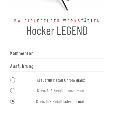
BW BIELEFELDER WERKSTÄTTEN
Hocker LEGEND
Kommentar
Ausführung
Kreuzfuß Metall Chrom glanz
Kreuzfuß Metall bronze matt
Kreuzfuß Metall schwarz matt