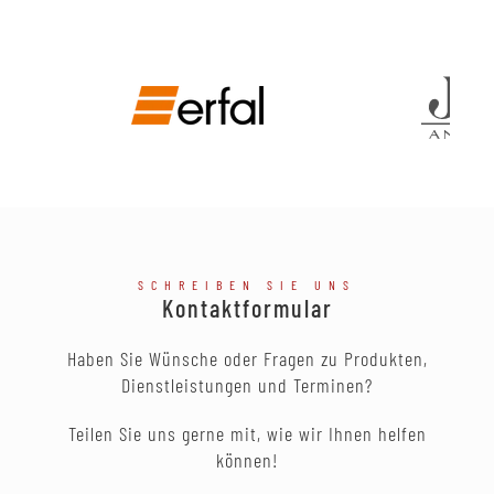
SCHREIBEN SIE UNS
Kontaktformular
Haben Sie Wünsche oder Fragen zu Produkten,
Dienstleistungen und Terminen?
Teilen Sie uns gerne mit, wie wir Ihnen helfen
können!