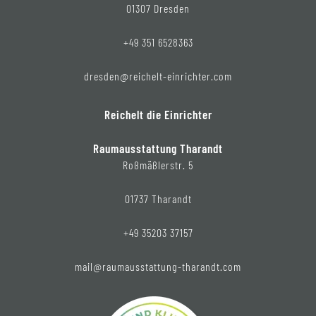
01307 Dresden
+49 351 6528363
dresden@reichelt-einrichter.com
Reichelt die Einrichter
Raumausstattung Tharandt
Roßmäßlerstr. 5
01737 Tharandt
+49 35203 37157
mail@raumausstattung-tharandt.com