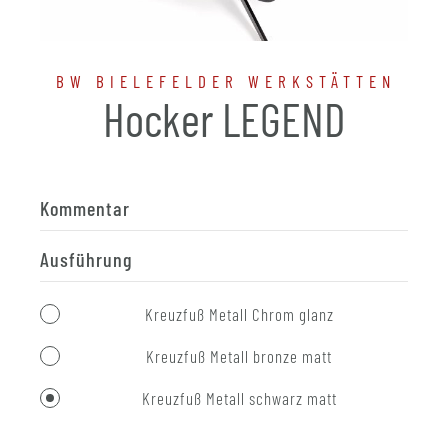
BW BIELEFELDER WERKSTÄTTEN
Hocker LEGEND
Kommentar
Ausführung
Kreuzfuß Metall Chrom glanz
Kreuzfuß Metall bronze matt
Kreuzfuß Metall schwarz matt