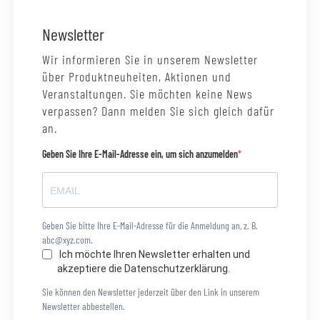
Newsletter
Wir informieren Sie in unserem Newsletter
über Produktneuheiten, Aktionen und
Veranstaltungen. Sie möchten keine News
verpassen? Dann melden Sie sich gleich dafür
an.
Geben Sie Ihre E-Mail-Adresse ein, um sich anzumelden
Geben Sie bitte Ihre E-Mail-Adresse für die Anmeldung an, z. B.
abc@xyz.com.
Ich möchte Ihren Newsletter erhalten und
akzeptiere die Datenschutzerklärung.
Sie können den Newsletter jederzeit über den Link in unserem
Newsletter abbestellen.