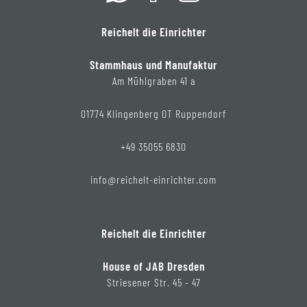
Reichelt die Einrichter
Stammhaus und Manufaktur
Am Mühlgraben 41 a
01774 Klingenberg OT Ruppendorf
+49 35055 6830
info@reichelt-einrichter.com
Reichelt die Einrichter
House of JAB Dresden
Striesener Str. 45 - 47