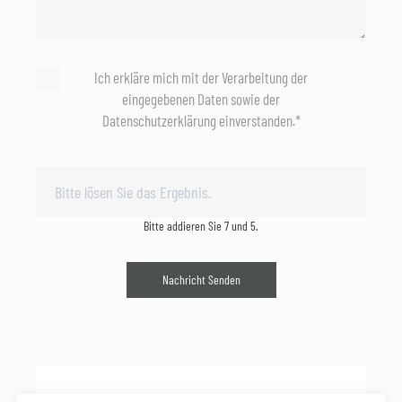
Ich erkläre mich mit der Verarbeitung der
eingegebenen Daten sowie der
Datenschutzerklärung einverstanden.*
Bitte addieren Sie 7 und 5.
Nachricht Senden