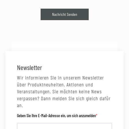
Nachricht Senden
Newsletter
Wir informieren Sie in unserem Newsletter
über Produktneuheiten, Aktionen und
Veranstaltungen. Sie möchten keine News
verpassen? Dann melden Sie sich gleich dafür
an.
Geben Sie Ihre E-Mail-Adresse ein, um sich anzumelden