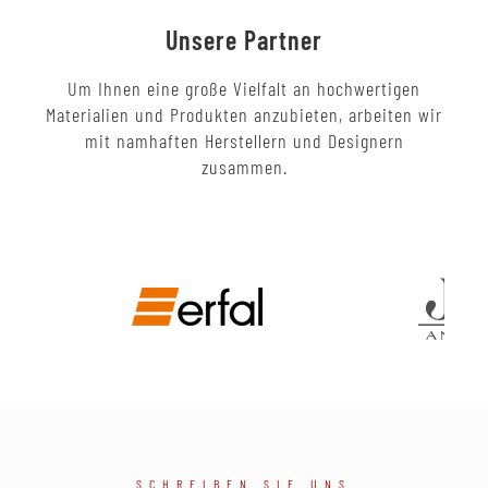
Unsere Partner
Um Ihnen eine große Vielfalt an hochwertigen
Materialien und Produkten anzubieten, arbeiten wir
mit namhaften Herstellern und Designern
zusammen.
SCHREIBEN SIE UNS