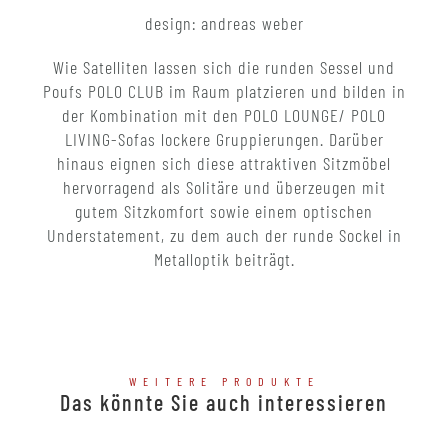
design: andreas weber
Wie Satelliten lassen sich die runden Sessel und
Poufs POLO CLUB im Raum platzieren und bilden in
der Kombination mit den POLO LOUNGE/ POLO
LIVING-Sofas lockere Gruppierungen. Darüber
hinaus eignen sich diese attraktiven Sitzmöbel
hervorragend als Solitäre und überzeugen mit
gutem Sitzkomfort sowie einem optischen
Understatement, zu dem auch der runde Sockel in
Metalloptik beiträgt.
WEITERE PRODUKTE
Das könnte Sie auch interessieren