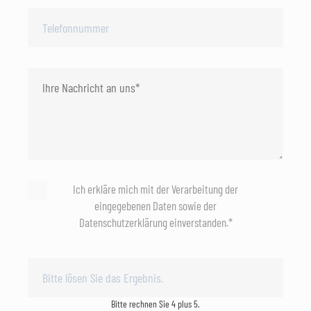
Ich erkläre mich mit der Verarbeitung der
eingegebenen Daten sowie der
Datenschutzerklärung einverstanden.*
Bitte rechnen Sie 4 plus 5.