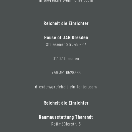
Reichelt die Einrichter
House of JAB Dresden
Striesener Str. 45 - 47
01307 Dresden
+49 351 6528363
dresden@reichelt-einrichter.com
Reichelt die Einrichter
Raumausstattung Tharandt
Roßmäßlerstr. 5