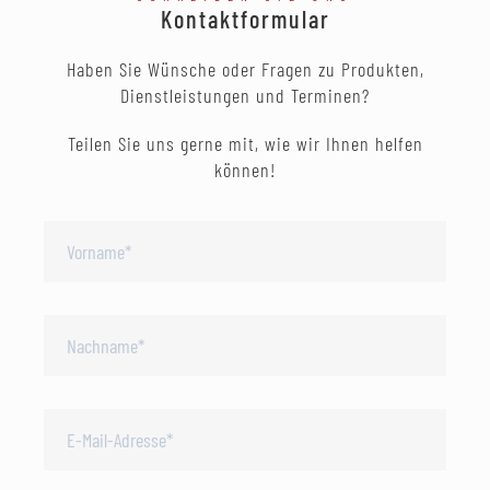
Kontaktformular
Haben Sie Wünsche oder Fragen zu Produkten,
Dienstleistungen und Terminen?
Teilen Sie uns gerne mit, wie wir Ihnen helfen
können!