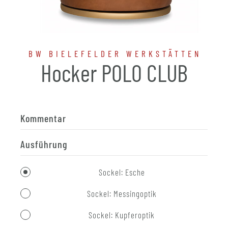
BW BIELEFELDER WERKSTÄTTEN
Hocker POLO CLUB
Kommentar
Ausführung
Sockel: Esche
Sockel: Messingoptik
Sockel: Kupferoptik