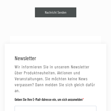
Nachricht Senden
Newsletter
Wir informieren Sie in unserem Newsletter
über Produktneuheiten, Aktionen und
Veranstaltungen. Sie möchten keine News
verpassen? Dann melden Sie sich gleich dafür
an.
Geben Sie Ihre E-Mail-Adresse ein, um sich anzumelden