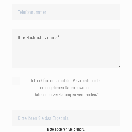
Ich erkläre mich mit der Verarbeitung der
eingegebenen Daten sowie der
Datenschutzerklärung einverstanden.*
Bitte addieren Sie 3 und 9.