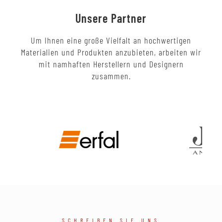
Unsere Partner
Um Ihnen eine große Vielfalt an hochwertigen
Materialien und Produkten anzubieten, arbeiten wir
mit namhaften Herstellern und Designern
zusammen.
SCHREIBEN SIE UNS