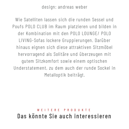
design: andreas weber
Wie Satelliten lassen sich die runden Sessel und
Poufs POLO CLUB im Raum platzieren und bilden in
der Kombination mit den POLO LOUNGE/ POLO
LIVING-Sofas lockere Gruppierungen. Darüber
hinaus eignen sich diese attraktiven Sitzmöbel
hervorragend als Solitäre und überzeugen mit
gutem Sitzkomfort sowie einem optischen
Understatement, zu dem auch der runde Sockel in
Metalloptik beiträgt.
WEITERE PRODUKTE
Das könnte Sie auch interessieren