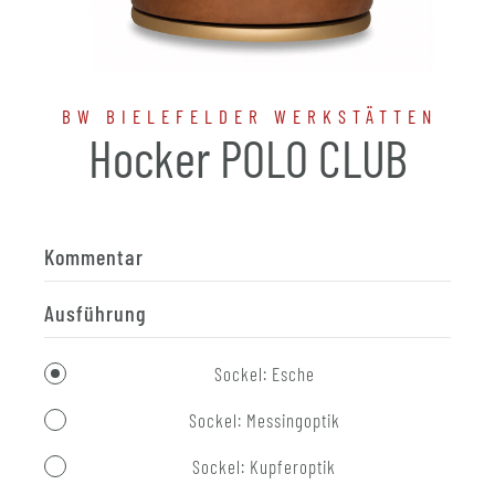
BW BIELEFELDER WERKSTÄTTEN
Hocker POLO CLUB
Kommentar
Ausführung
Sockel: Esche
Sockel: Messingoptik
Sockel: Kupferoptik