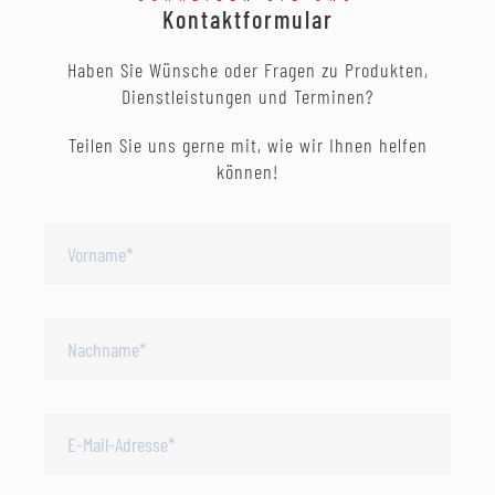
Kontaktformular
Haben Sie Wünsche oder Fragen zu Produkten,
Dienstleistungen und Terminen?
Teilen Sie uns gerne mit, wie wir Ihnen helfen
können!