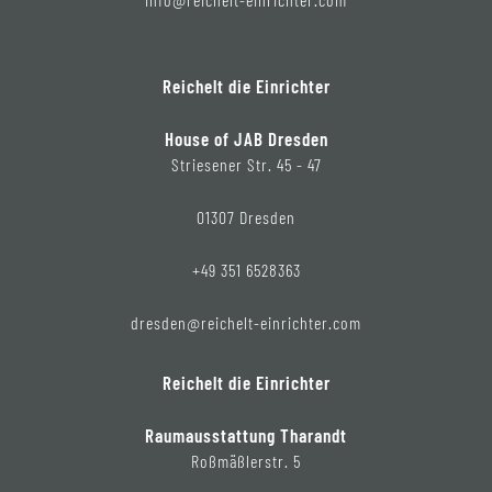
Reichelt die Einrichter
House of JAB Dresden
Striesener Str. 45 - 47
01307 Dresden
+49 351 6528363
dresden@reichelt-einrichter.com
Reichelt die Einrichter
Raumausstattung Tharandt
Roßmäßlerstr. 5