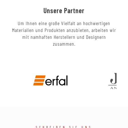
Unsere Partner
Um Ihnen eine große Vielfalt an hochwertigen
Materialien und Produkten anzubieten, arbeiten wir
mit namhaften Herstellern und Designern
zusammen.
SCHREIBEN SIE UNS