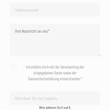
Ich erkläre mich mit der Verarbeitung der
eingegebenen Daten sowie der
Datenschutzerklärung einverstanden.*
Bitte addieren Sie 6 und 8.