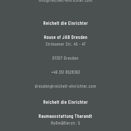
Reichelt die Einrichter
House of JAB Dresden
Striesener Str. 45 - 47
01307 Dresden
+49 351 6528363
dresden@reichelt-einrichter.com
Reichelt die Einrichter
Raumausstattung Tharandt
Roßmäßlerstr. 5