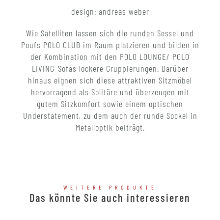
design: andreas weber
Wie Satelliten lassen sich die runden Sessel und
Poufs POLO CLUB im Raum platzieren und bilden in
der Kombination mit den POLO LOUNGE/ POLO
LIVING-Sofas lockere Gruppierungen. Darüber
hinaus eignen sich diese attraktiven Sitzmöbel
hervorragend als Solitäre und überzeugen mit
gutem Sitzkomfort sowie einem optischen
Understatement, zu dem auch der runde Sockel in
Metalloptik beiträgt.
WEITERE PRODUKTE
Das könnte Sie auch interessieren