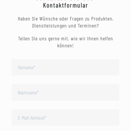
Kontaktformular
Haben Sie Wünsche oder Fragen zu Produkten,
Dienstleistungen und Terminen?
Teilen Sie uns gerne mit, wie wir Ihnen helfen
können!