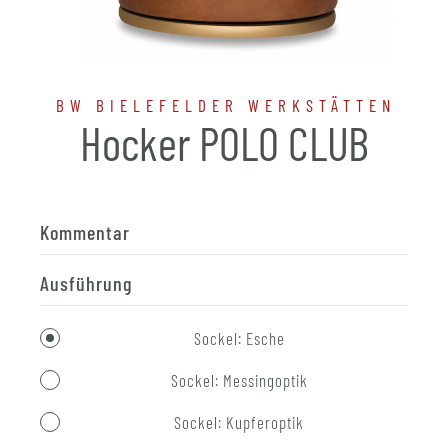
BW BIELEFELDER WERKSTÄTTEN
Hocker POLO CLUB
Kommentar
Ausführung
Sockel: Esche
Sockel: Messingoptik
Sockel: Kupferoptik