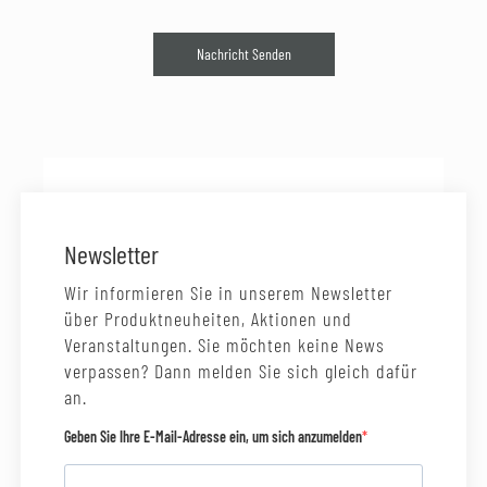
Nachricht Senden
Newsletter
Wir informieren Sie in unserem Newsletter
über Produktneuheiten, Aktionen und
Veranstaltungen. Sie möchten keine News
verpassen? Dann melden Sie sich gleich dafür
an.
Geben Sie Ihre E-Mail-Adresse ein, um sich anzumelden