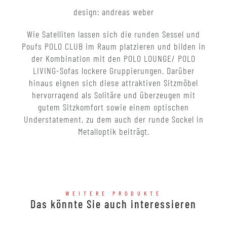
design: andreas weber
Wie Satelliten lassen sich die runden Sessel und
Poufs POLO CLUB im Raum platzieren und bilden in
der Kombination mit den POLO LOUNGE/ POLO
LIVING-Sofas lockere Gruppierungen. Darüber
hinaus eignen sich diese attraktiven Sitzmöbel
hervorragend als Solitäre und überzeugen mit
gutem Sitzkomfort sowie einem optischen
Understatement, zu dem auch der runde Sockel in
Metalloptik beiträgt.
WEITERE PRODUKTE
Das könnte Sie auch interessieren