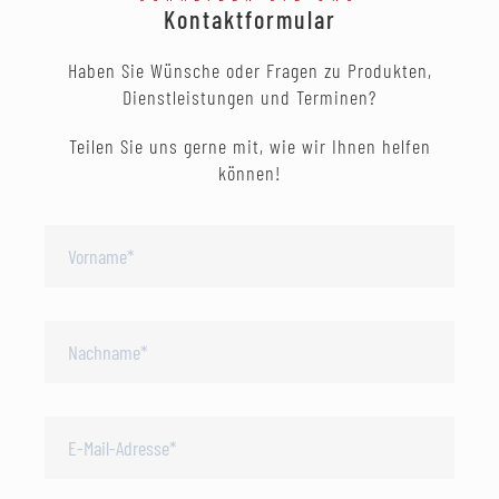
Kontaktformular
Haben Sie Wünsche oder Fragen zu Produkten,
Dienstleistungen und Terminen?
Teilen Sie uns gerne mit, wie wir Ihnen helfen
können!