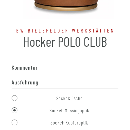
BW BIELEFELDER WERKSTÄTTEN
Hocker POLO CLUB
Kommentar
Ausführung
Sockel: Esche
Sockel: Messingoptik
Sockel: Kupferoptik