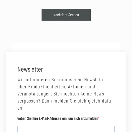
Nachricht Senden
Newsletter
Wir informieren Sie in unserem Newsletter
über Produktneuheiten, Aktionen und
Veranstaltungen. Sie möchten keine News
verpassen? Dann melden Sie sich gleich dafür
an.
Geben Sie Ihre E-Mail-Adresse ein, um sich anzumelden