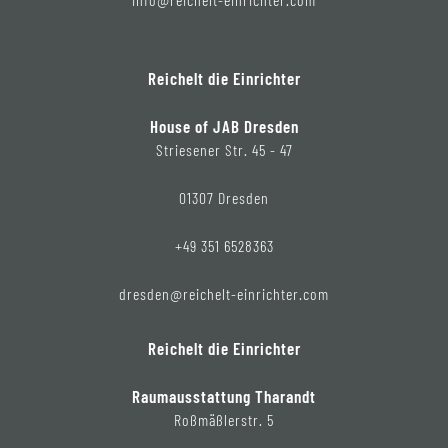
Reichelt die Einrichter
House of JAB Dresden
Striesener Str. 45 - 47
01307 Dresden
+49 351 6528363
dresden@reichelt-einrichter.com
Reichelt die Einrichter
Raumausstattung Tharandt
Roßmäßlerstr. 5