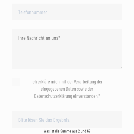
Ich erkläre mich mit der Verarbeitung der
eingegebenen Daten sowie der
Datenschutzerklärung einverstanden.*
Was ist die Summe aus 2 und 6?