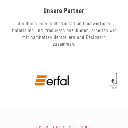
Unsere Partner
Um Ihnen eine große Vielfalt an hochwertigen
Materialien und Produkten anzubieten, arbeiten wir
mit namhaften Herstellern und Designern
zusammen.
SCHREIBEN SIE UNS