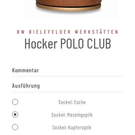
BW BIELEFELDER WERKSTÄTTEN
Hocker POLO CLUB
Kommentar
Ausführung
Sockel: Esche
Sockel: Messingoptik
Sockel: Kupferoptik