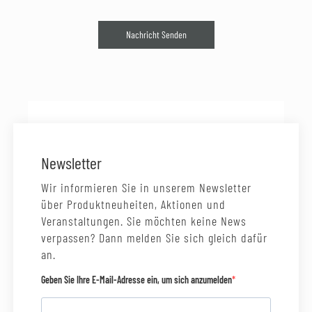
Nachricht Senden
Newsletter
Wir informieren Sie in unserem Newsletter
über Produktneuheiten, Aktionen und
Veranstaltungen. Sie möchten keine News
verpassen? Dann melden Sie sich gleich dafür
an.
Geben Sie Ihre E-Mail-Adresse ein, um sich anzumelden