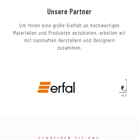
Unsere Partner
Um Ihnen eine große Vielfalt an hochwertigen
Materialien und Produkten anzubieten, arbeiten wir
mit namhaften Herstellern und Designern
zusammen.
SCHREIBEN SIE UNS