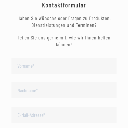
Kontaktformular
Haben Sie Wünsche oder Fragen zu Produkten,
Dienstleistungen und Terminen?
Teilen Sie uns gerne mit, wie wir Ihnen helfen
können!