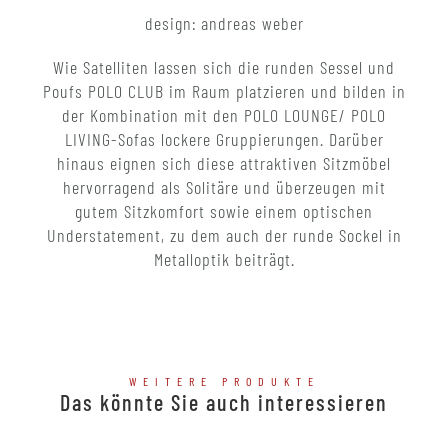
design: andreas weber
Wie Satelliten lassen sich die runden Sessel und
Poufs POLO CLUB im Raum platzieren und bilden in
der Kombination mit den POLO LOUNGE/ POLO
LIVING-Sofas lockere Gruppierungen. Darüber
hinaus eignen sich diese attraktiven Sitzmöbel
hervorragend als Solitäre und überzeugen mit
gutem Sitzkomfort sowie einem optischen
Understatement, zu dem auch der runde Sockel in
Metalloptik beiträgt.
WEITERE PRODUKTE
Das könnte Sie auch interessieren