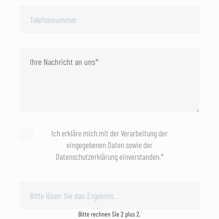
Ich erkläre mich mit der Verarbeitung der
eingegebenen Daten sowie der
Datenschutzerklärung einverstanden.*
Bitte rechnen Sie 2 plus 2.