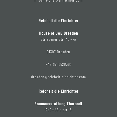
Reichelt die Einrichter
House of JAB Dresden
Striesener Str. 45 - 47
01307 Dresden
+49 351 6528363
dresden@reichelt-einrichter.com
Reichelt die Einrichter
Raumausstattung Tharandt
Roßmäßlerstr. 5