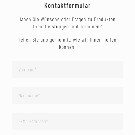
Kontaktformular
Haben Sie Wünsche oder Fragen zu Produkten,
Dienstleistungen und Terminen?
Teilen Sie uns gerne mit, wie wir Ihnen helfen
können!