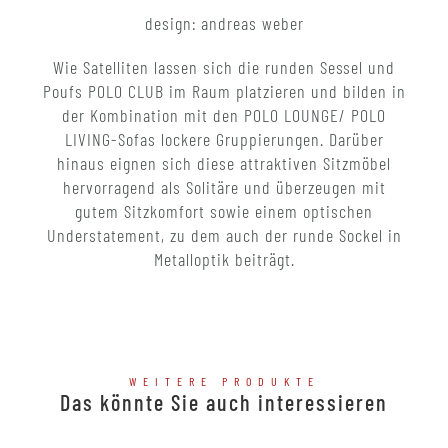
design: andreas weber
Wie Satelliten lassen sich die runden Sessel und
Poufs POLO CLUB im Raum platzieren und bilden in
der Kombination mit den POLO LOUNGE/ POLO
LIVING-Sofas lockere Gruppierungen. Darüber
hinaus eignen sich diese attraktiven Sitzmöbel
hervorragend als Solitäre und überzeugen mit
gutem Sitzkomfort sowie einem optischen
Understatement, zu dem auch der runde Sockel in
Metalloptik beiträgt.
WEITERE PRODUKTE
Das könnte Sie auch interessieren