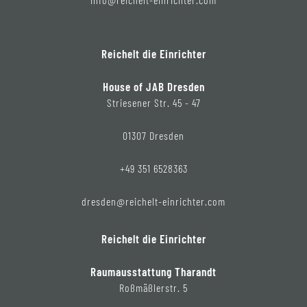
Reichelt die Einrichter
House of JAB Dresden
Striesener Str. 45 - 47
01307 Dresden
+49 351 6528363
dresden@reichelt-einrichter.com
Reichelt die Einrichter
Raumausstattung Tharandt
Roßmäßlerstr. 5