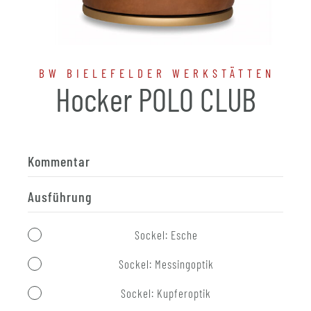
BW BIELEFELDER WERKSTÄTTEN
Hocker POLO CLUB
Kommentar
Ausführung
Sockel: Esche
Sockel: Messingoptik
Sockel: Kupferoptik