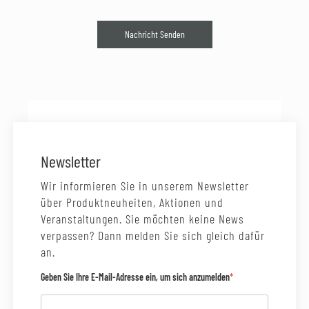
Nachricht Senden
Newsletter
Wir informieren Sie in unserem Newsletter
über Produktneuheiten, Aktionen und
Veranstaltungen. Sie möchten keine News
verpassen? Dann melden Sie sich gleich dafür
an.
Geben Sie Ihre E-Mail-Adresse ein, um sich anzumelden