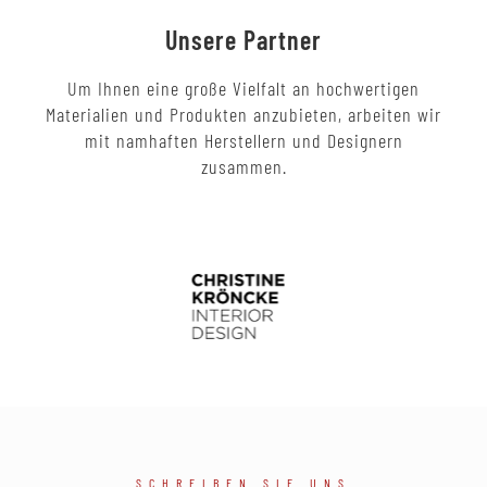
Unsere Partner
Um Ihnen eine große Vielfalt an hochwertigen
Materialien und Produkten anzubieten, arbeiten wir
mit namhaften Herstellern und Designern
zusammen.
SCHREIBEN SIE UNS