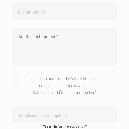
Ich erkläre mich mit der Verarbeitung der
eingegebenen Daten sowie der
Datenschutzerklärung einverstanden.*
Was ist die Summe aus 6 und 1?