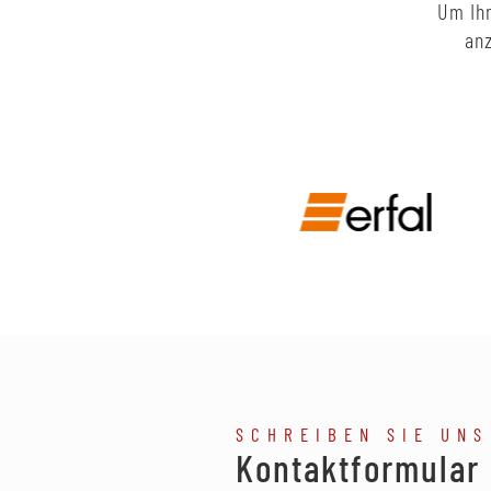
Um Ihn
anz
SCHREIBEN SIE UNS
Kontaktformular