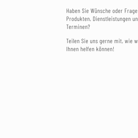
Haben Sie Wünsche oder Frage
Produkten, Dienstleistungen u
Terminen?
Teilen Sie uns gerne mit, wie w
Ihnen helfen können!