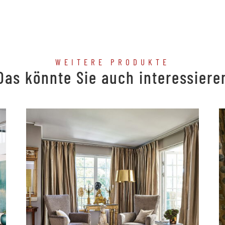
WEITERE PRODUKTE
Das könnte Sie auch interessiere