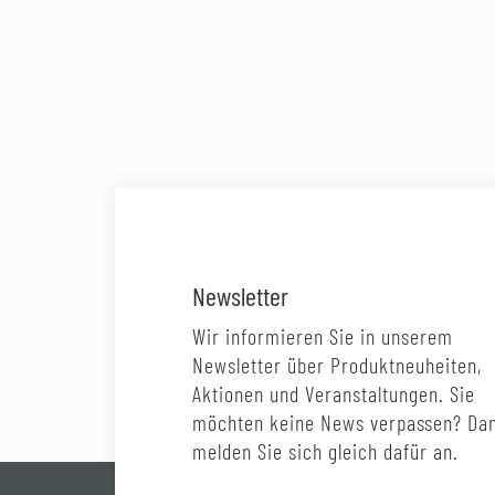
Newsletter
Wir informieren Sie in unserem
Newsletter über Produktneuheiten,
Aktionen und Veranstaltungen. Sie
möchten keine News verpassen? Da
melden Sie sich gleich dafür an.