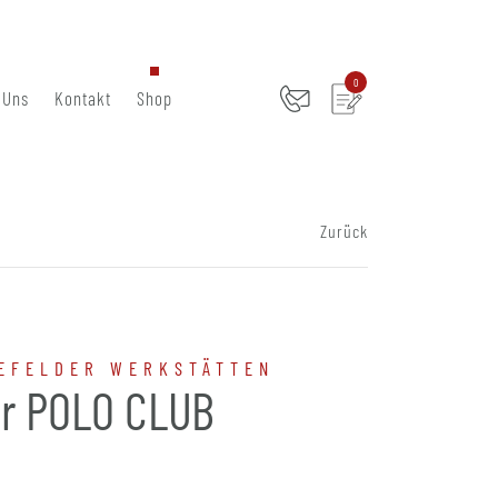
0
 Uns
Kontakt
Shop
Zurück
EFELDER WERKSTÄTTEN
r POLO CLUB