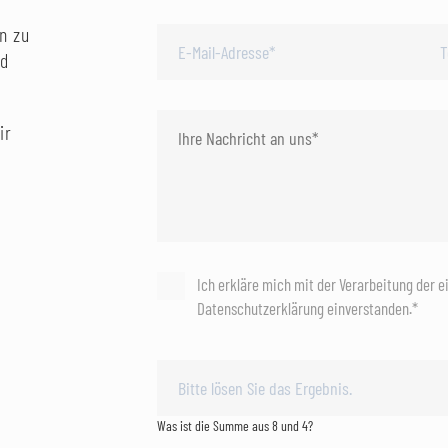
n zu
nd
ir
Ich erkläre mich mit der Verarbeitung der 
Datenschutzerklärung einverstanden.*
Was ist die Summe aus 8 und 4?