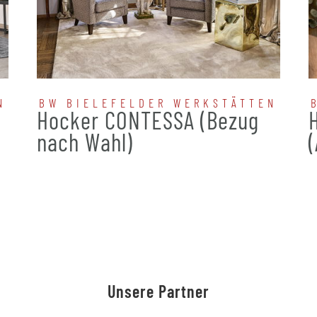
N
BW BIELEFELDER WERKSTÄTTEN
Hocker CONTESSA (Bezug
nach Wahl)
Unsere Partner