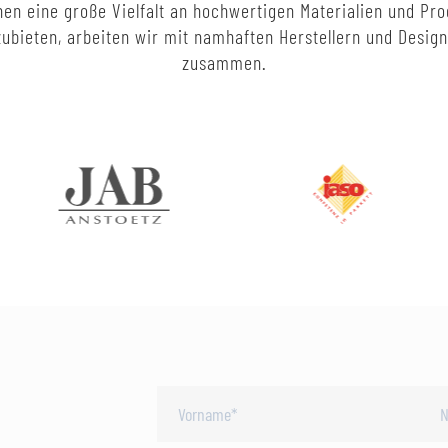
en eine große Vielfalt an hochwertigen Materialien und Pr
ubieten, arbeiten wir mit namhaften Herstellern und Desig
zusammen.