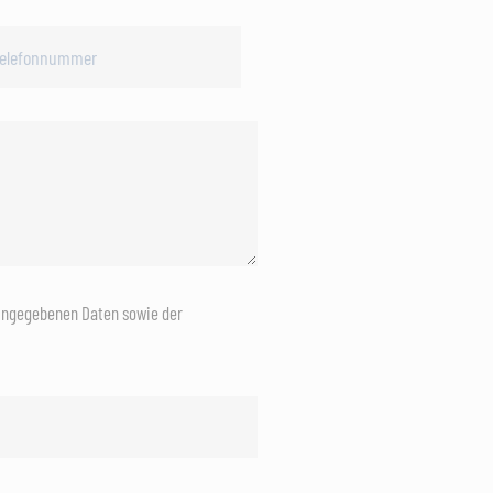
eingegebenen Daten sowie der