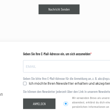
Nachricht Senden
Geben Sie Ihre E-Mail-Adresse ein, um sich anzumelden
Geben Sie bitte Ihre E-Mail-Adresse für die Anmeldung an, z. B. abc@xyz
Ich möchte Ihren Newsletter erhalten und akzeptie
Sie können den Newsletter jederzeit über den Link in unserem Newslette
nn
Wir verwenden Brevo als unsere
absendest, erklärst du dich ei
ANMELDEN
persönlichen Informationen an