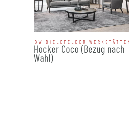
BW BIELEFELDER WERKSTÄTTE
Hocker Coco (Bezug nach
Wahl)