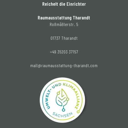
Reichelt die Einrichter
Raumausstattung Tharandt
Roßmäßlerstr. 5
01737 Tharandt
+49 35203 37157
mail@raumausstattung-tharandt.com