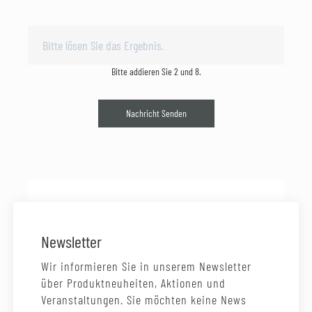
Bitte addieren Sie 2 und 8.
Nachricht Senden
Newsletter
Wir informieren Sie in unserem Newsletter
über Produktneuheiten, Aktionen und
Veranstaltungen. Sie möchten keine News