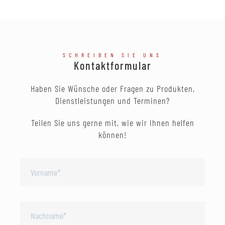
SCHREIBEN SIE UNS
Kontaktformular
Haben Sie Wünsche oder Fragen zu Produkten,
Dienstleistungen und Terminen?
Teilen Sie uns gerne mit, wie wir Ihnen helfen
können!