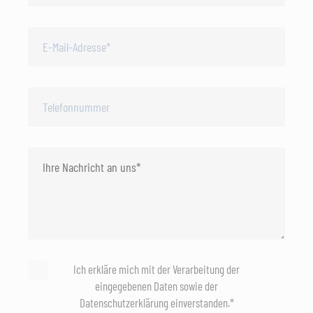
Ich erkläre mich mit der Verarbeitung der
eingegebenen Daten sowie der
Datenschutzerklärung einverstanden.*