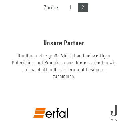
Zurück
1
2
Unsere Partner
Um Ihnen eine große Vielfalt an hochwertigen
Materialien und Produkten anzubieten, arbeiten wir
mit namhaften Herstellern und Designern
zusammen.