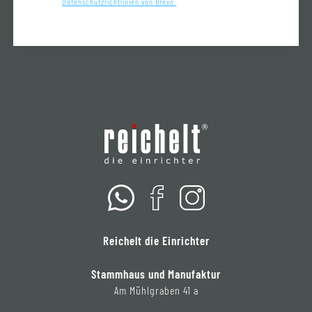
Datenschutzrichtlinien von Brevo.
Reichelt die Einrichter
Stammhaus und Manufaktur
Am Mühlgraben 41 a