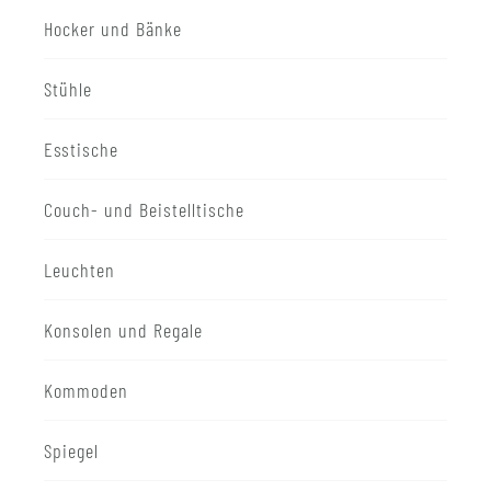
Hocker und Bänke
Stühle
Esstische
Couch- und Beistelltische
Leuchten
Konsolen und Regale
Kommoden
Spiegel