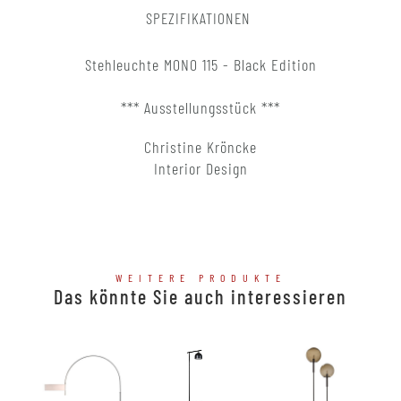
SPEZIFIKATIONEN
Stehleuchte MONO 115 - Black Edition
​*** Ausstellungsstück ***
Christine Kröncke
Interior Design
WEITERE PRODUKTE
Das könnte Sie auch interessieren