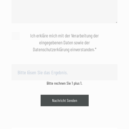
Ich erkläre mich mit der Verarbeitung der
eingegebenen Daten sowie der
Datenschutzerklärung einverstanden.*
Bitte rechnen Sie 1 plus 1.
Nachricht Senden