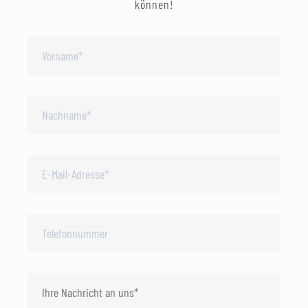
können!