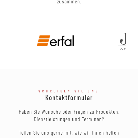
zusammen.
SCHREIBEN SIE UNS
Kontaktformular
Haben Sie Wünsche oder Fragen zu Produkten,
Dienstleistungen und Terminen?
Teilen Sie uns gerne mit, wie wir Ihnen helfen