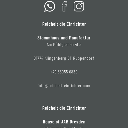
Reichelt die Einrichter
Stammhaus und Manufaktur
Am Mühlgraben 41 a
01774 Klingenberg OT Ruppendorf
+49 35055 6830
info@reichelt-einrichter.com
Reichelt die Einrichter
House of JAB Dresden