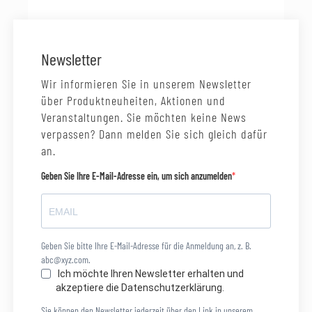
Newsletter
Wir informieren Sie in unserem Newsletter
über Produktneuheiten, Aktionen und
Veranstaltungen. Sie möchten keine News
verpassen? Dann melden Sie sich gleich dafür
an.
Geben Sie Ihre E-Mail-Adresse ein, um sich anzumelden
Geben Sie bitte Ihre E-Mail-Adresse für die Anmeldung an, z. B.
abc@xyz.com.
Ich möchte Ihren Newsletter erhalten und
akzeptiere die Datenschutzerklärung.
Sie können den Newsletter jederzeit über den Link in unserem