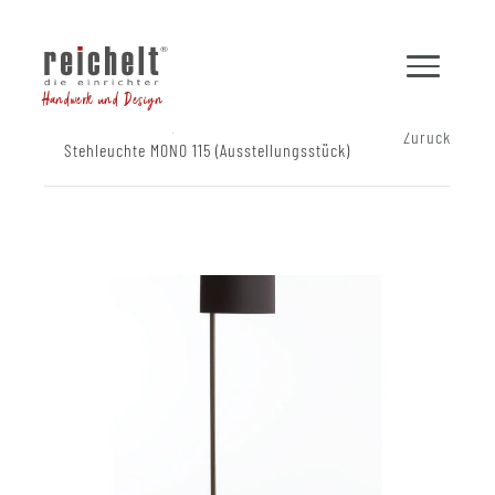
Handwerk und Design
Shop
Leuchten
Zurück
Stehleuchte MONO 115 (Ausstellungsstück)