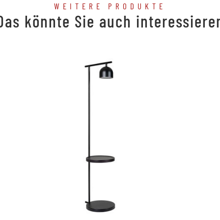
WEITERE PRODUKTE
Das könnte Sie auch interessiere