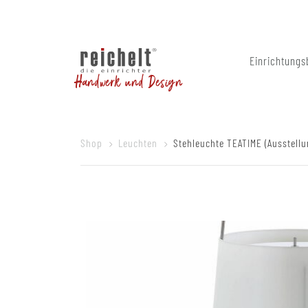
Einrichtungs
Handwerk und Design
Shop
Leuchten
Stehleuchte TEATIME (Ausstell