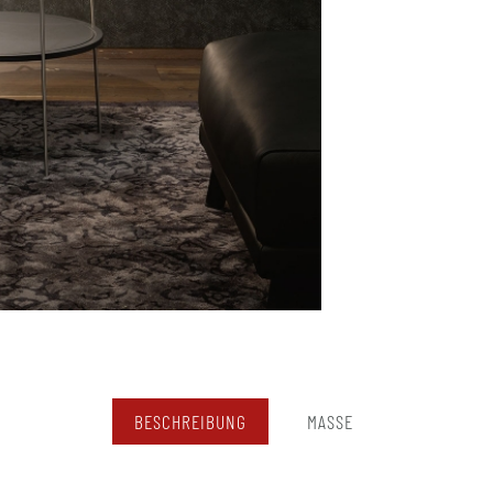
BESCHREIBUNG
MASSE