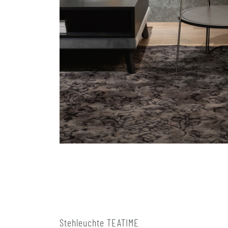
Stehleuchte TEATIME