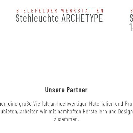
BIELEFELDER WERKSTÄTTEN
Stehleuchte ARCHETYPE
Unsere Partner
en eine große Vielfalt an hochwertigen Materialien und Pr
ubieten, arbeiten wir mit namhaften Herstellern und Desig
zusammen.