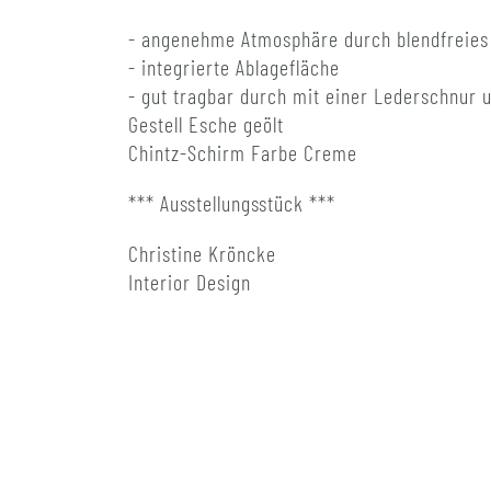
- angenehme Atmosphäre durch blendfreies 
- integrierte Ablagefläche
- gut tragbar durch mit einer Lederschnur 
Gestell Esche geölt
Chintz-Schirm Farbe Creme
​*** Ausstellungsstück ***
Christine Kröncke
Interior Design