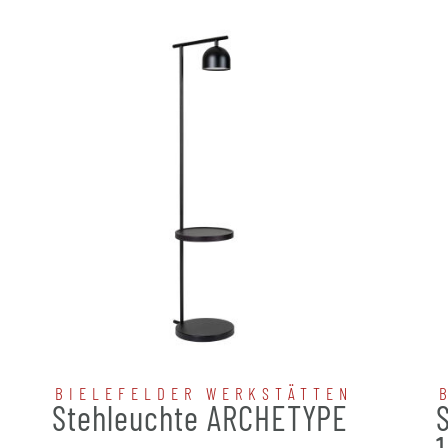
BIELEFELDER WERKSTÄTTEN
Stehleuchte ARCHETYPE