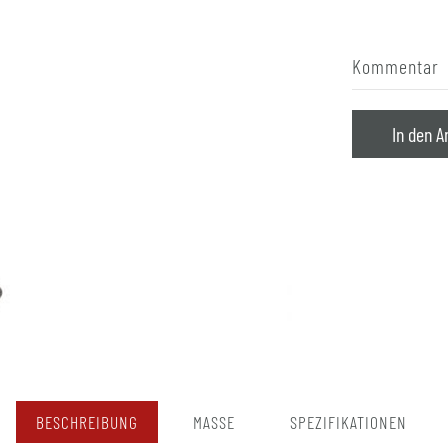
Kommentar
In den A
BESCHREIBUNG
MASSE
SPEZIFIKATIONEN