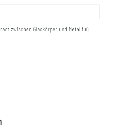
rast zwischen Glaskörper und Metallfuß
n