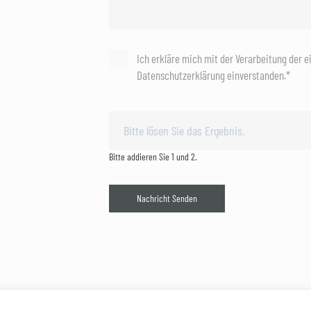
Ich erkläre mich mit der Verarbeitung der 
Datenschutzerklärung einverstanden.*
Bitte addieren Sie 1 und 2.
Nachricht Senden