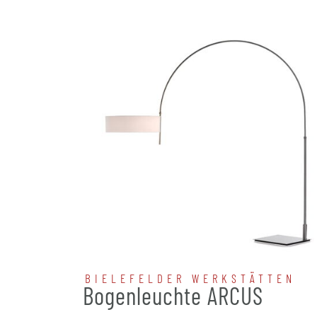
BIELEFELDER WERKSTÄTTEN
Bogenleuchte ARCUS