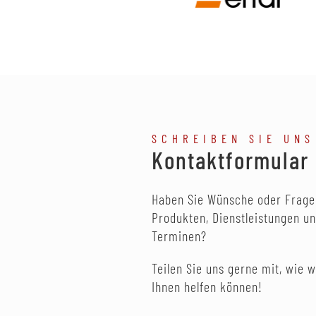
SCHREIBEN SIE UNS
Kontaktformular
Haben Sie Wünsche oder Frage
Produkten, Dienstleistungen u
Terminen?
Teilen Sie uns gerne mit, wie w
Ihnen helfen können!