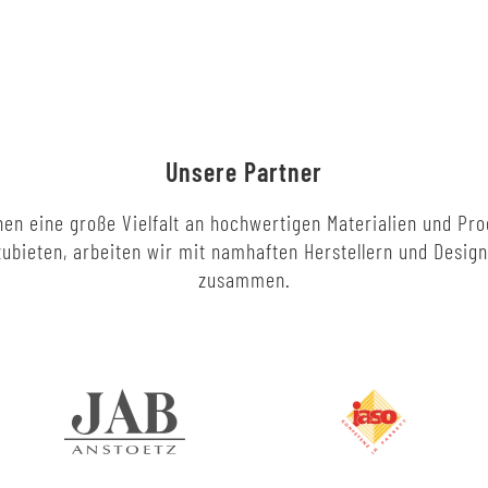
Unsere Partner
en eine große Vielfalt an hochwertigen Materialien und Pr
ubieten, arbeiten wir mit namhaften Herstellern und Desig
zusammen.