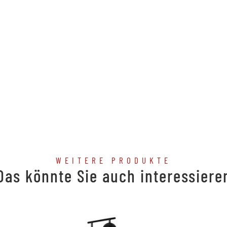
WEITERE PRODUKTE
Das könnte Sie auch interessiere