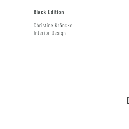
Black Edition
Christine Kröncke
Interior Design