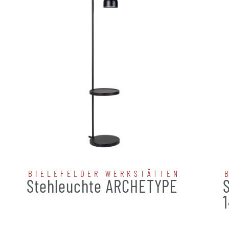
BIELEFELDER WERKSTÄTTEN
Stehleuchte ARCHETYPE