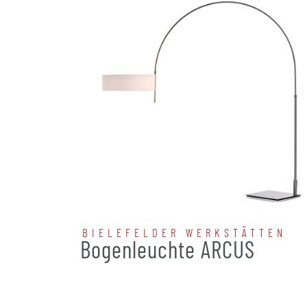
BIELEFELDER WERKSTÄTTEN
Bogenleuchte ARCUS