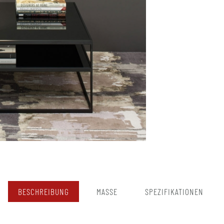
BESCHREIBUNG
MASSE
SPEZIFIKATIONEN