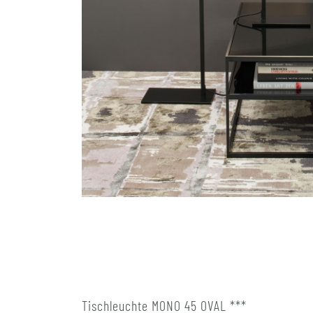
Tischleuchte MONO 45 OVAL ***