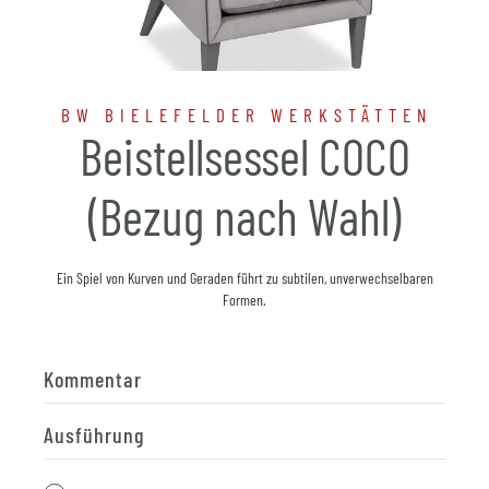
BW BIELEFELDER WERKSTÄTTEN
Beistellsessel COCO
(Bezug nach Wahl)
Ein Spiel von Kurven und Geraden führt zu subtilen, unverwechselbaren
Formen.
Kommentar
Ausführung