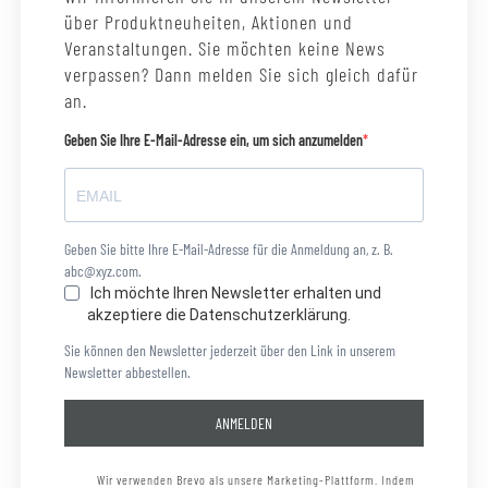
über Produktneuheiten, Aktionen und
Veranstaltungen. Sie möchten keine News
verpassen? Dann melden Sie sich gleich dafür
an.
Geben Sie Ihre E-Mail-Adresse ein, um sich anzumelden
Geben Sie bitte Ihre E-Mail-Adresse für die Anmeldung an, z. B.
abc@xyz.com.
Ich möchte Ihren Newsletter erhalten und
akzeptiere die Datenschutzerklärung.
Sie können den Newsletter jederzeit über den Link in unserem
Newsletter abbestellen.
ANMELDEN
Wir verwenden Brevo als unsere Marketing-Plattform. Indem