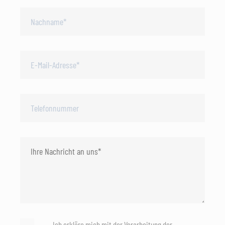
Ich erkläre mich mit der Verarbeitung der