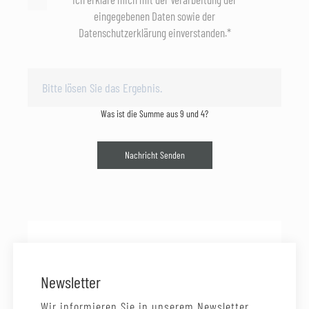
eingegebenen Daten sowie der
Datenschutzerklärung einverstanden.*
Was ist die Summe aus 9 und 4?
Nachricht Senden
Newsletter
Wir informieren Sie in unserem Newsletter