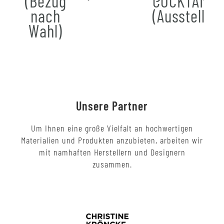
(Bezug
COCKTAIL
nach
(Ausstellun
Wahl)
Unsere Partner
Um Ihnen eine große Vielfalt an hochwertigen
Materialien und Produkten anzubieten, arbeiten wir
mit namhaften Herstellern und Designern
zusammen.