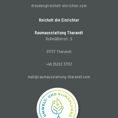
dresden@reichelt-einrichter.com
Reichelt die Einrichter
Raumausstattung Tharandt
Roßmäßlerstr. 5
01737 Tharandt
+49 35203 37157
mail@raumausstattung-tharandt.com