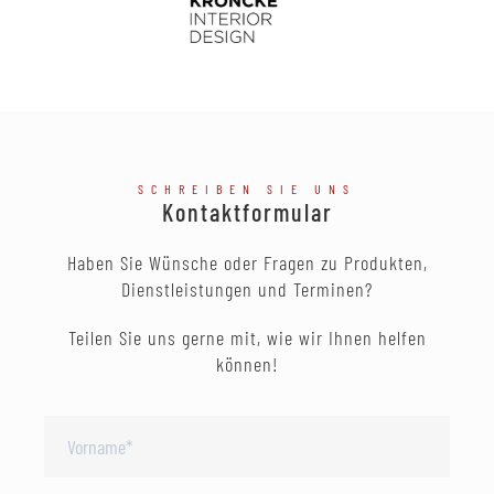
SCHREIBEN SIE UNS
Kontaktformular
Haben Sie Wünsche oder Fragen zu Produkten,
Dienstleistungen und Terminen?
Teilen Sie uns gerne mit, wie wir Ihnen helfen
können!