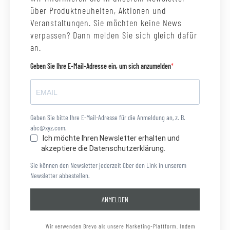
über Produktneuheiten, Aktionen und
Veranstaltungen. Sie möchten keine News
verpassen? Dann melden Sie sich gleich dafür
an.
Geben Sie Ihre E-Mail-Adresse ein, um sich anzumelden
Geben Sie bitte Ihre E-Mail-Adresse für die Anmeldung an, z. B.
abc@xyz.com.
Ich möchte Ihren Newsletter erhalten und
akzeptiere die Datenschutzerklärung.
Sie können den Newsletter jederzeit über den Link in unserem
Newsletter abbestellen.
ANMELDEN
Wir verwenden Brevo als unsere Marketing-Plattform. Indem