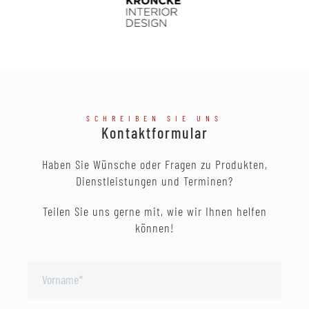
SCHREIBEN SIE UNS
Kontaktformular
Haben Sie Wünsche oder Fragen zu Produkten,
Dienstleistungen und Terminen?
Teilen Sie uns gerne mit, wie wir Ihnen helfen
können!