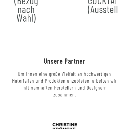
(Bezug
COCKTAIL
nach
(Ausstellun
Wahl)
Unsere Partner
Um Ihnen eine große Vielfalt an hochwertigen
Materialien und Produkten anzubieten, arbeiten wir
mit namhaften Herstellern und Designern
zusammen.