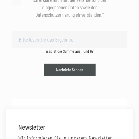
eingegebenen Daten sowie der
Datenschutzerklärung einverstanden.*
Was ist die Summe aus 1 und 6?
Nachricht Senden
Newsletter
Wir informieren Sie in unserem Newsletter