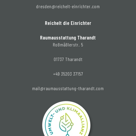
dresden@reichelt-einrichter.com
Reichelt die Einrichter
Raumausstattung Tharandt
Roßmäßlerstr. 5
01737 Tharandt
+49 35203 37157
mail@raumausstattung-tharandt.com