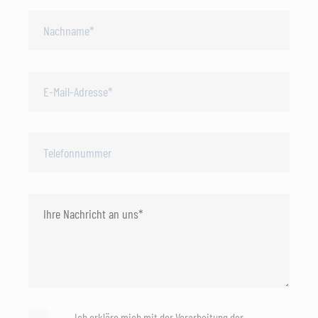
Ich erkläre mich mit der Verarbeitung der