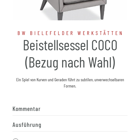
BW BIELEFELDER WERKSTÄTTEN
Beistellsessel COCO
(Bezug nach Wahl)
Ein Spiel von Kurven und Geraden führt zu subtilen, unverwechselbaren
Formen.
Kommentar
Ausführung