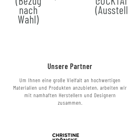
(Bezug
COCKTAIL
nach
(Ausstellun
Wahl)
Unsere Partner
Um Ihnen eine große Vielfalt an hochwertigen
Materialien und Produkten anzubieten, arbeiten wir
mit namhaften Herstellern und Designern
zusammen.