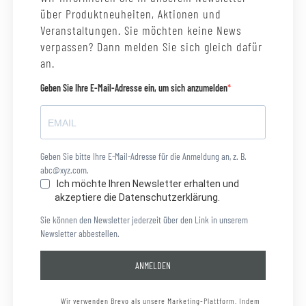
über Produktneuheiten, Aktionen und
Veranstaltungen. Sie möchten keine News
verpassen? Dann melden Sie sich gleich dafür
an.
Geben Sie Ihre E-Mail-Adresse ein, um sich anzumelden
Geben Sie bitte Ihre E-Mail-Adresse für die Anmeldung an, z. B.
abc@xyz.com.
Ich möchte Ihren Newsletter erhalten und
akzeptiere die Datenschutzerklärung.
Sie können den Newsletter jederzeit über den Link in unserem
Newsletter abbestellen.
ANMELDEN
Wir verwenden Brevo als unsere Marketing-Plattform. Indem