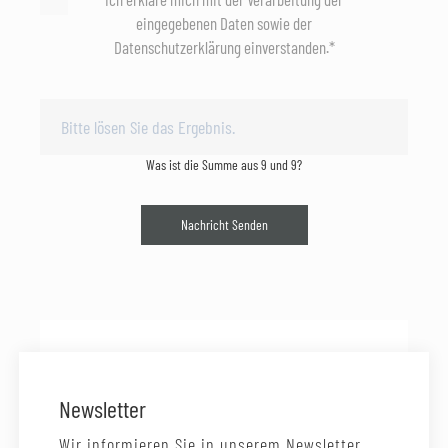
eingegebenen Daten sowie der
Datenschutzerklärung einverstanden.*
Was ist die Summe aus 9 und 9?
Nachricht Senden
Newsletter
Wir informieren Sie in unserem Newsletter