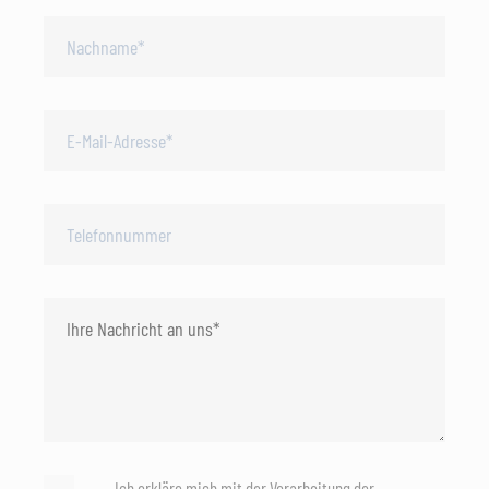
Ich erkläre mich mit der Verarbeitung der