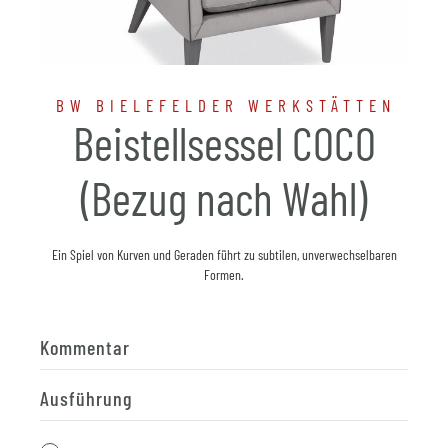
BW BIELEFELDER WERKSTÄTTEN
Beistellsessel COCO
(Bezug nach Wahl)
Ein Spiel von Kurven und Geraden führt zu subtilen, unverwechselbaren
Formen.
Kommentar
Ausführung