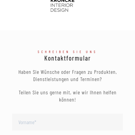
SCHREIBEN SIE UNS
Kontaktformular
Haben Sie Wünsche oder Fragen zu Produkten,
Dienstleistungen und Terminen?
Teilen Sie uns gerne mit, wie wir Ihnen helfen
können!