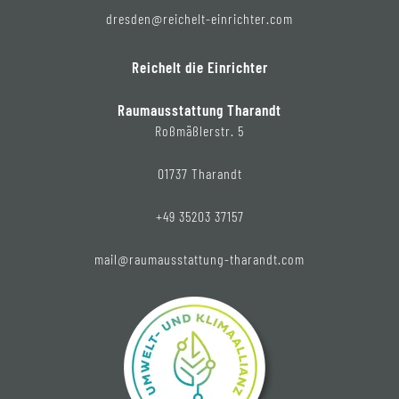
dresden@reichelt-einrichter.com
Reichelt die Einrichter
Raumausstattung Tharandt
Roßmäßlerstr. 5
01737 Tharandt
+49 35203 37157
mail@raumausstattung-tharandt.com