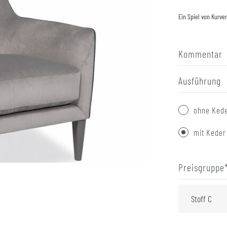
Ein Spiel von Kurve
Kommentar
Ausführung
ohne Ked
mit Keder
Preisgruppe