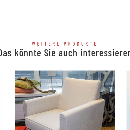
WEITERE PRODUKTE
Das könnte Sie auch interessiere