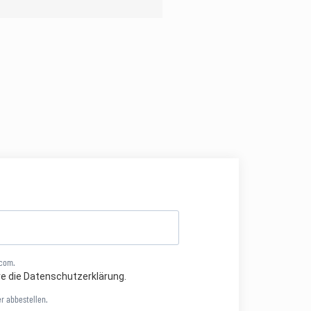
.com.
re die Datenschutzerklärung.
r abbestellen.