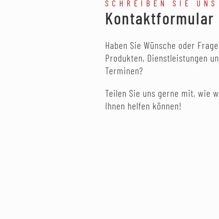
SCHREIBEN SIE UNS
Kontaktformular
Haben Sie Wünsche oder Frage
Produkten, Dienstleistungen u
Terminen?
Teilen Sie uns gerne mit, wie w
Ihnen helfen können!