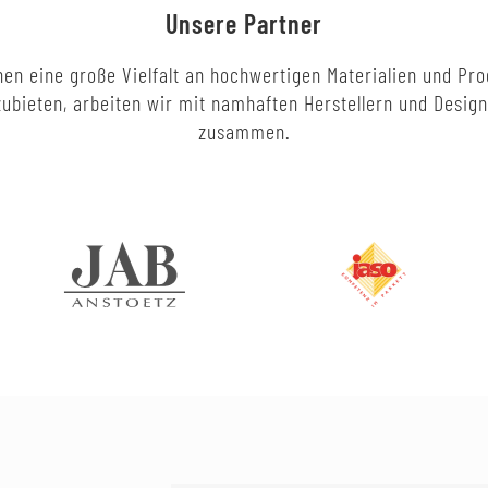
Unsere Partner
en eine große Vielfalt an hochwertigen Materialien und Pr
ubieten, arbeiten wir mit namhaften Herstellern und Desig
zusammen.