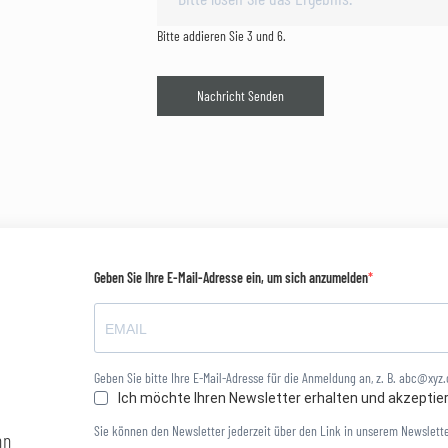
Bitte addieren Sie 3 und 6.
Nachricht Senden
Geben Sie Ihre E-Mail-Adresse ein, um sich anzumelden
Geben Sie bitte Ihre E-Mail-Adresse für die Anmeldung an, z. B. abc@xyz
Ich möchte Ihren Newsletter erhalten und akzeptie
Sie können den Newsletter jederzeit über den Link in unserem Newslette
nn