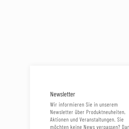
Newsletter
Wir informieren Sie in unserem
Newsletter über Produktneuheiten,
Aktionen und Veranstaltungen. Sie
möchten keine News verpassen? Da