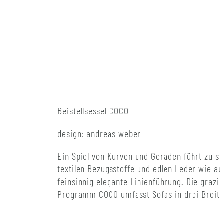
Beistellsessel COCO
design: andreas weber
Ein Spiel von Kurven und Geraden führt zu 
textilen Bezugsstoffe und edlen Leder wie 
feinsinnig elegante Linienführung. Die graz
Programm COCO umfasst Sofas in drei Breit