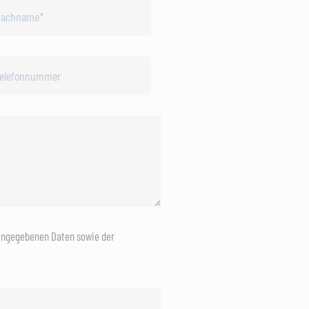
eingegebenen Daten sowie der