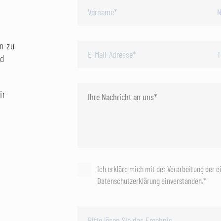
n zu
nd
ir
Ich erkläre mich mit der Verarbeitung der 
Datenschutzerklärung einverstanden.*