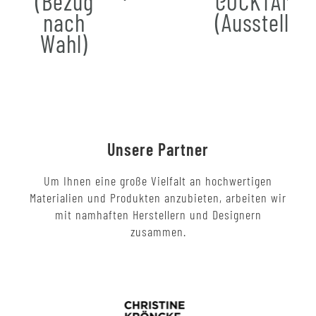
(Bezug
COCKTAIL
nach
(Ausstellun
Wahl)
Unsere Partner
Um Ihnen eine große Vielfalt an hochwertigen
Materialien und Produkten anzubieten, arbeiten wir
mit namhaften Herstellern und Designern
zusammen.