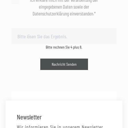
eingegebenen Daten sowie der
Datenschutzerklärung einverstanden.*
Bitte rechnen Sie 4 plus 8.
Nachricht Senden
Newsletter
Wir informieren Sie in unserem Newsletter