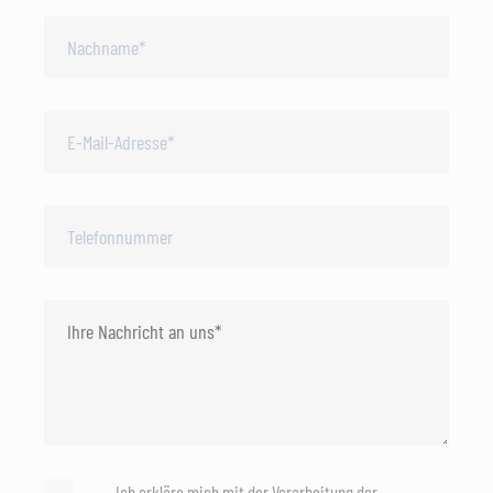
Ich erkläre mich mit der Verarbeitung der