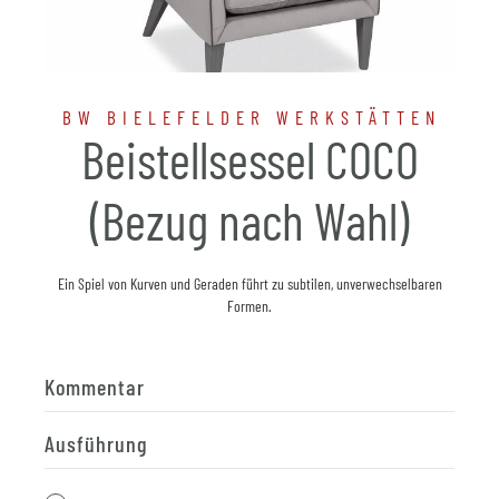
BW BIELEFELDER WERKSTÄTTEN
Beistellsessel COCO
(Bezug nach Wahl)
Ein Spiel von Kurven und Geraden führt zu subtilen, unverwechselbaren
Formen.
Kommentar
Ausführung