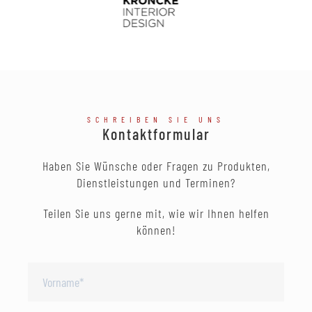
SCHREIBEN SIE UNS
Kontaktformular
Haben Sie Wünsche oder Fragen zu Produkten,
Dienstleistungen und Terminen?
Teilen Sie uns gerne mit, wie wir Ihnen helfen
können!