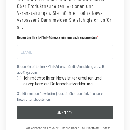
über Produktneuheiten, Aktionen und
Veranstaltungen. Sie möchten keine News
verpassen? Dann melden Sie sich gleich dafür
an.
Geben Sie Ihre E-Mail-Adresse ein, um sich anzumelden
Geben Sie bitte Ihre E-Mail-Adresse für die Anmeldung an, z. B.
abc@xyz.com.
Ich möchte Ihren Newsletter erhalten und
akzeptiere die Datenschutzerklärung.
Sie können den Newsletter jederzeit über den Link in unserem
Newsletter abbestellen.
ANMELDEN
Wir verwenden Brevo als unsere Marketing-Plattform. Indem