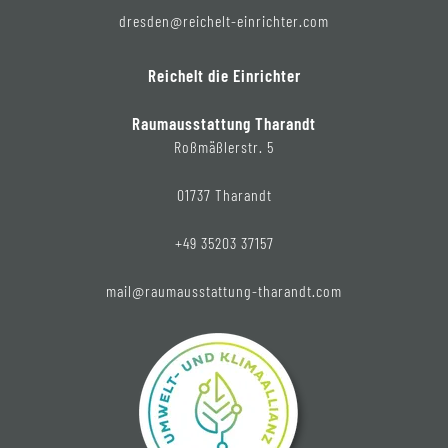
dresden@reichelt-einrichter.com
Reichelt die Einrichter
Raumausstattung Tharandt
Roßmäßlerstr. 5
01737 Tharandt
+49 35203 37157
mail@raumausstattung-tharandt.com