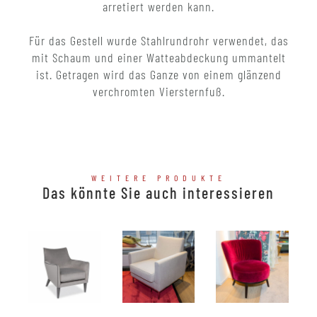
arretiert werden kann.
Für das Gestell wurde Stahlrundrohr verwendet, das
mit Schaum und einer Watteabdeckung ummantelt
ist. Getragen wird das Ganze von einem glänzend
verchromten Viersternfuß.
WEITERE PRODUKTE
Das könnte Sie auch interessieren