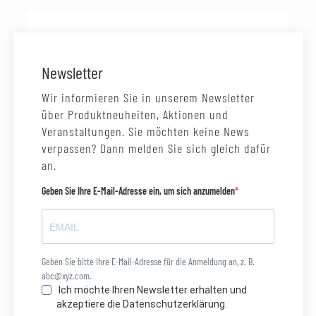
Newsletter
Wir informieren Sie in unserem Newsletter
über Produktneuheiten, Aktionen und
Veranstaltungen. Sie möchten keine News
verpassen? Dann melden Sie sich gleich dafür
an.
Geben Sie Ihre E-Mail-Adresse ein, um sich anzumelden
Geben Sie bitte Ihre E-Mail-Adresse für die Anmeldung an, z. B.
abc@xyz.com.
Ich möchte Ihren Newsletter erhalten und
akzeptiere die Datenschutzerklärung.