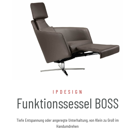
IPDESIGN
Funktionssessel BOSS
Tiefe Entspannung oder angeregte Unterhaltung, von Klein zu Groß im
Handumdrehen