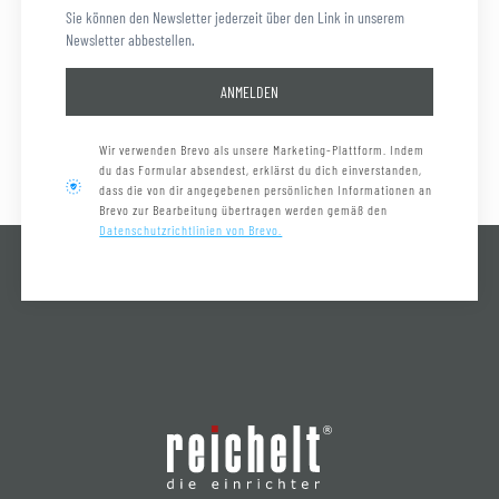
Sie können den Newsletter jederzeit über den Link in unserem
Newsletter abbestellen.
ANMELDEN
Wir verwenden Brevo als unsere Marketing-Plattform. Indem
du das Formular absendest, erklärst du dich einverstanden,
dass die von dir angegebenen persönlichen Informationen an
Brevo zur Bearbeitung übertragen werden gemäß den
Datenschutzrichtlinien von Brevo.