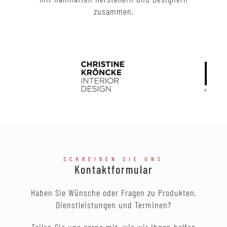
zusammen.
SCHREIBEN SIE UNS
Kontaktformular
Haben Sie Wünsche oder Fragen zu Produkten,
Dienstleistungen und Terminen?