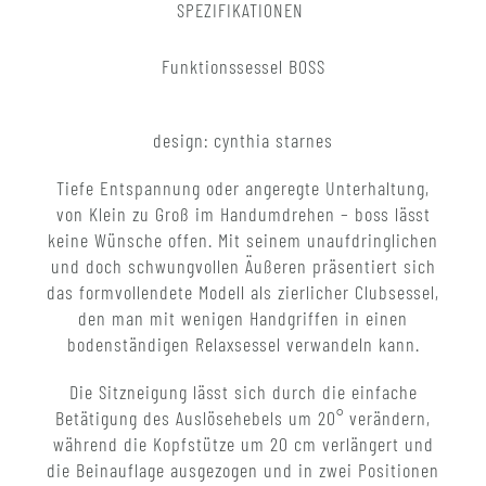
SPEZIFIKATIONEN
Funktionssessel BOSS
design: cynthia starnes
Tiefe Entspannung oder angeregte Unterhaltung,
von Klein zu Groß im Handumdrehen – boss lässt
keine Wünsche offen. Mit seinem unaufdringlichen
und doch schwungvollen Äußeren präsentiert sich
das formvollendete Modell als zierlicher Clubsessel,
den man mit wenigen Handgriffen in einen
bodenständigen Relaxsessel verwandeln kann.
Die Sitzneigung lässt sich durch die einfache
Betätigung des Auslösehebels um 20° verändern,
während die Kopfstütze um 20 cm verlängert und
die Beinauflage ausgezogen und in zwei Positionen