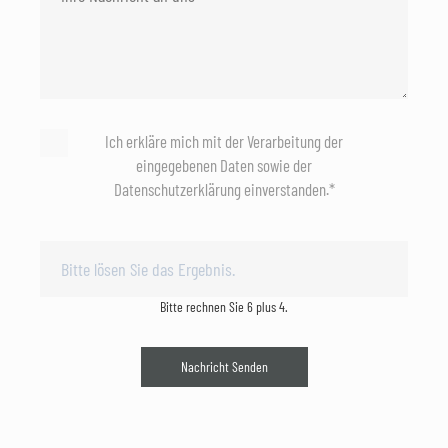
Ich erkläre mich mit der Verarbeitung der
eingegebenen Daten sowie der
Datenschutzerklärung einverstanden.*
Bitte rechnen Sie 6 plus 4.
Nachricht Senden