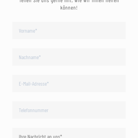
Teilen Sie uns gerne mit, wie wir Ihnen helfen
können!