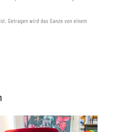
ist. Getragen wird das Ganze von einem
n