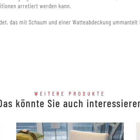
itionen arretiert werden kann.
ndet, das mit Schaum und einer Watteabdeckung ummantelt 
WEITERE PRODUKTE
Das könnte Sie auch interessiere