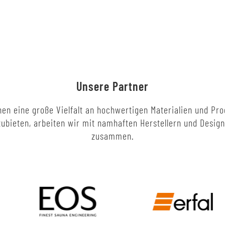
Unsere Partner
en eine große Vielfalt an hochwertigen Materialien und Pr
ubieten, arbeiten wir mit namhaften Herstellern und Desig
zusammen.