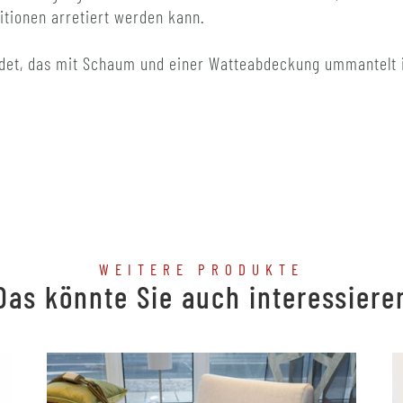
itionen arretiert werden kann.
ndet, das mit Schaum und einer Watteabdeckung ummantelt 
WEITERE PRODUKTE
Das könnte Sie auch interessiere