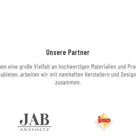
Unsere Partner
en eine große Vielfalt an hochwertigen Materialien und Pr
ubieten, arbeiten wir mit namhaften Herstellern und Desig
zusammen.