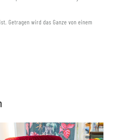
ist. Getragen wird das Ganze von einem
n