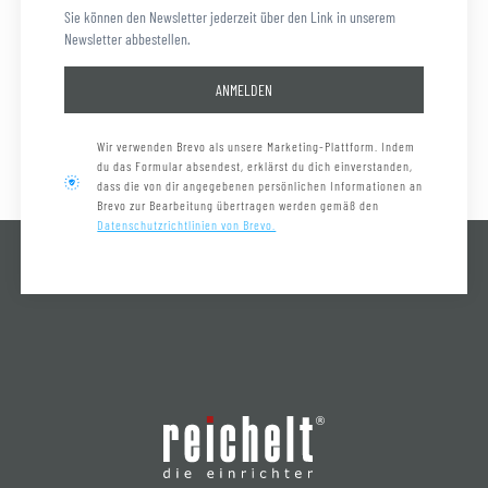
Sie können den Newsletter jederzeit über den Link in unserem
Newsletter abbestellen.
ANMELDEN
Wir verwenden Brevo als unsere Marketing-Plattform. Indem
du das Formular absendest, erklärst du dich einverstanden,
dass die von dir angegebenen persönlichen Informationen an
Brevo zur Bearbeitung übertragen werden gemäß den
Datenschutzrichtlinien von Brevo.