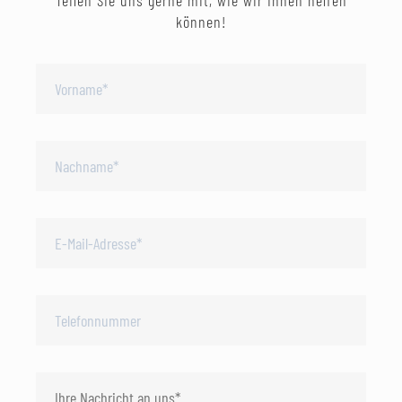
Teilen Sie uns gerne mit, wie wir Ihnen helfen
können!