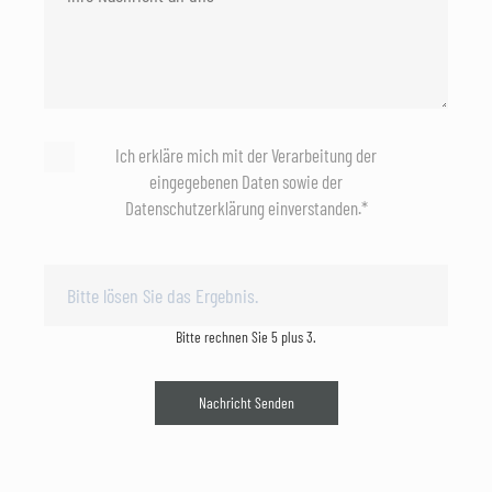
Ich erkläre mich mit der Verarbeitung der
eingegebenen Daten sowie der
Datenschutzerklärung einverstanden.*
Bitte rechnen Sie 5 plus 3.
Nachricht Senden