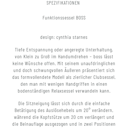
SPEZIFIKATIONEN
Funktionssessel BOSS
design: cynthia starnes
Tiefe Entspannung oder angeregte Unterhaltung,
von Klein zu Groß im Handumdrehen – boss lässt
keine Wünsche offen. Mit seinem unaufdringlichen
und doch schwungvollen Äußeren präsentiert sich
das formvollendete Modell als zierlicher Clubsessel,
den man mit wenigen Handgriffen in einen
bodenständigen Relaxsessel verwandeln kann.
Die Sitzneigung lässt sich durch die einfache
Betätigung des Auslösehebels um 20° verändern,
während die Kopfstütze um 20 cm verlängert und
die Beinauflage ausgezogen und in zwei Positionen