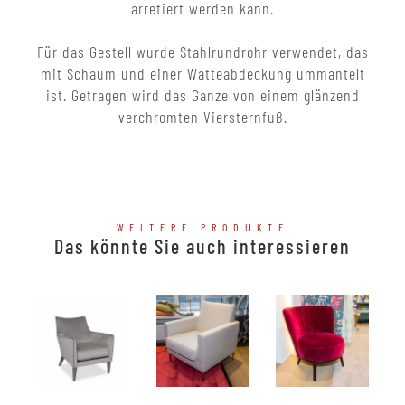
arretiert werden kann.
Für das Gestell wurde Stahlrundrohr verwendet, das
mit Schaum und einer Watteabdeckung ummantelt
ist. Getragen wird das Ganze von einem glänzend
verchromten Viersternfuß.
WEITERE PRODUKTE
Das könnte Sie auch interessieren