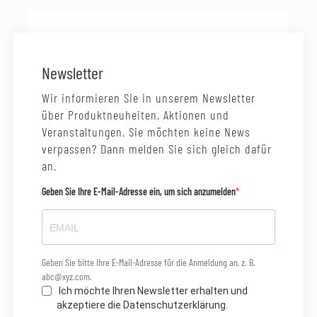
Newsletter
Wir informieren Sie in unserem Newsletter
über Produktneuheiten, Aktionen und
Veranstaltungen. Sie möchten keine News
verpassen? Dann melden Sie sich gleich dafür
an.
Geben Sie Ihre E-Mail-Adresse ein, um sich anzumelden
Geben Sie bitte Ihre E-Mail-Adresse für die Anmeldung an, z. B.
abc@xyz.com.
Ich möchte Ihren Newsletter erhalten und
akzeptiere die Datenschutzerklärung.