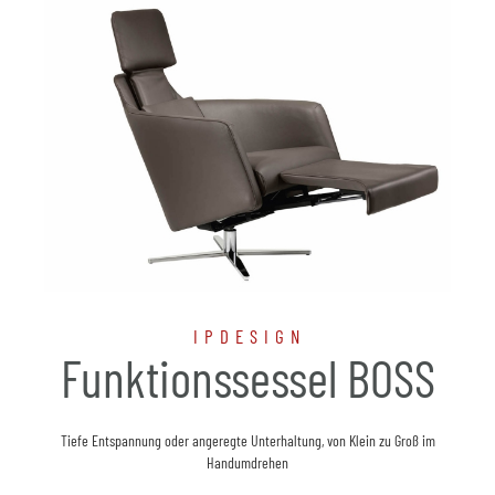
IPDESIGN
Funktionssessel BOSS
Tiefe Entspannung oder angeregte Unterhaltung, von Klein zu Groß im
Handumdrehen