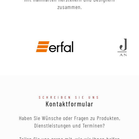
zusammen.
SCHREIBEN SIE UNS
Kontaktformular
Haben Sie Wünsche oder Fragen zu Produkten,
Dienstleistungen und Terminen?