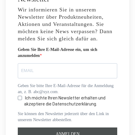
Wir informieren Sie in unserem
Newsletter über Produktneuheiten,
Aktionen und Veranstaltungen. Sie
möchten keine News verpassen? Dann
melden Sie sich gleich dafür an.
Geben Sie Ihre E-Mail-Adresse ein, um sich
anzumelden
Geben Sie bitte Ihre E-Mail-Adresse für die Anmeldung
an, z. B. abc@xyz.com.
Ich möchte Ihren Newsletter erhalten und
akzeptiere die Datenschutzerklärung.
Sie können den Newsletter jederzeit über den Link in
unserem Newsletter abbestellen.
ANMELDEN