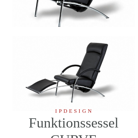
IPDESIGN
Funktionssessel