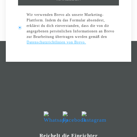
Wir verwenden Brevo als unsere Marketing-
Plattform. Indem du das Formular absendest,
erklärst du dich einverstanden, dass die von dir
angegebenen persönlichen Informationen an Brevo
zur Bearbeitung übertragen werden gemäß den
Datenschutzrichtlinien von Brevo.
Reichelt die Einrichter