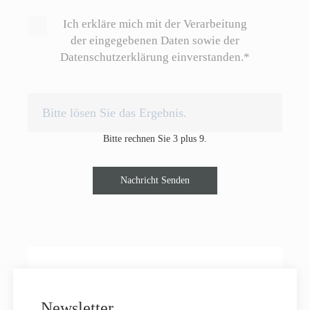
Ich erkläre mich mit der Verarbeitung
der eingegebenen Daten sowie der
Datenschutzerklärung einverstanden.*
Bitte rechnen Sie 3 plus 9.
Nachricht Senden
Newsletter