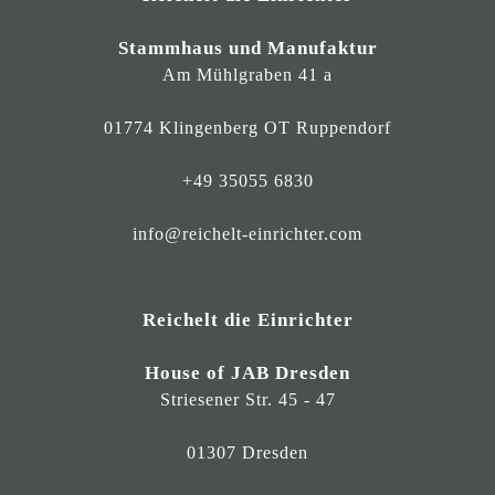
Stammhaus und Manufaktur
Am Mühlgraben 41 a
01774 Klingenberg OT Ruppendorf
+49 35055 6830
info@reichelt-einrichter.com
Reichelt die Einrichter
House of JAB Dresden
Striesener Str. 45 - 47
01307 Dresden