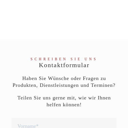
SCHREIBEN SIE UNS
Kontaktformular
Haben Sie Wünsche oder Fragen zu
Produkten, Dienstleistungen und Terminen?
Teilen Sie uns gerne mit, wie wir Ihnen
helfen können!