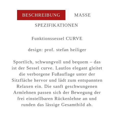
BESCHREIBUNG
MASSE
SPEZIFIKATIONEN
Funktionssessel CURVE
design: prof. stefan heiliger
Sportlich, schwungvoll und bequem – das
ist der Sessel curve. Lautlos elegant gleitet
die verborgene Fußauflage unter der
Sitzfläche hervor und lädt zum entspannten
Relaxen ein. Die sanft geschwungenen
Armlehnen passen sich der Bewegung der
frei einstellbaren Rückenlehne an und
runden das lässige Gesamtbild ab.