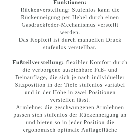
Funktionen:
Rückenverstellung: Stufenlos kann die
Rückenneigung per Hebel durch einen
Gasdruckfeder-Mechanismus verstellt
werden.
Das Kopfteil ist durch manuellen Druck
stufenlos verstellbar.
Fußteilverstellung:
flexibler Komfort durch
die verborgene ausziehbare Fuß- und
Beinauflage, die sich je nach individueller
Sitzposition in der Tiefe stufenlos variabel
und in der Höhe in zwei Positionen
verstellen lässt.
Armlehne: die geschwungenen Armlehnen
passen sich stufenlos der Rückenneigung an
und bieten so in jeder Position die
ergonomisch optimale Auflagefläche