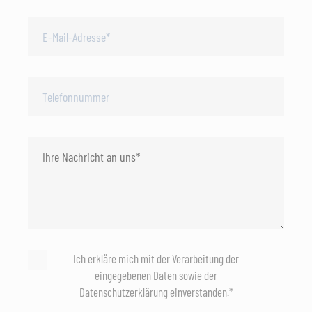
Ich erkläre mich mit der Verarbeitung der
eingegebenen Daten sowie der
Datenschutzerklärung einverstanden.*