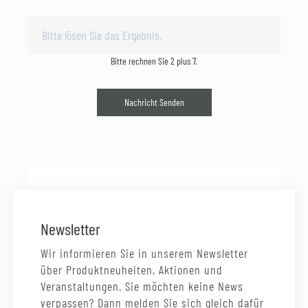
Bitte rechnen Sie 2 plus 7.
Nachricht Senden
Newsletter
Wir informieren Sie in unserem Newsletter
über Produktneuheiten, Aktionen und
Veranstaltungen. Sie möchten keine News
verpassen? Dann melden Sie sich gleich dafür