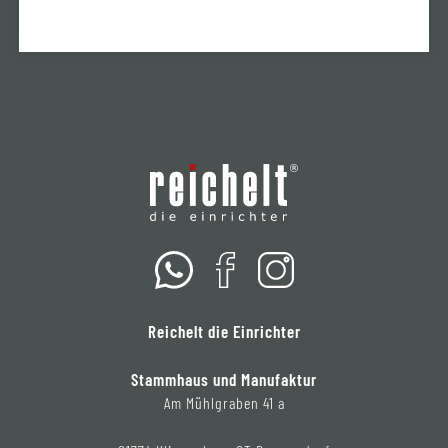
Reichelt die Einrichter
Stammhaus und Manufaktur
Am Mühlgraben 41 a