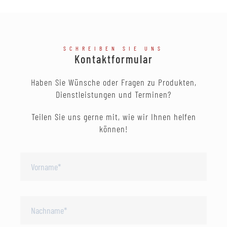
SCHREIBEN SIE UNS
Kontaktformular
Haben Sie Wünsche oder Fragen zu Produkten,
Dienstleistungen und Terminen?
Teilen Sie uns gerne mit, wie wir Ihnen helfen
können!