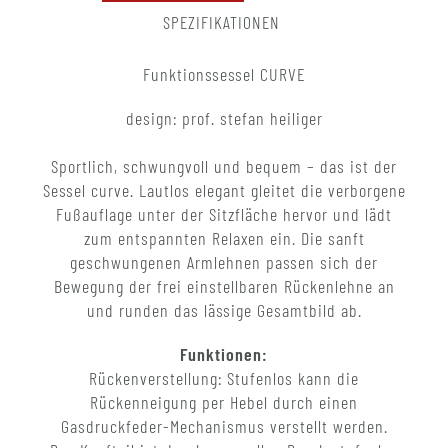
SPEZIFIKATIONEN
Funktionssessel CURVE
design: prof. stefan heiliger
Sportlich, schwungvoll und bequem – das ist der
Sessel curve. Lautlos elegant gleitet die verborgene
Fußauflage unter der Sitzfläche hervor und lädt
zum entspannten Relaxen ein. Die sanft
geschwungenen Armlehnen passen sich der
Bewegung der frei einstellbaren Rückenlehne an
und runden das lässige Gesamtbild ab.
Funktionen:
Rückenverstellung: Stufenlos kann die
Rückenneigung per Hebel durch einen
Gasdruckfeder-Mechanismus verstellt werden.