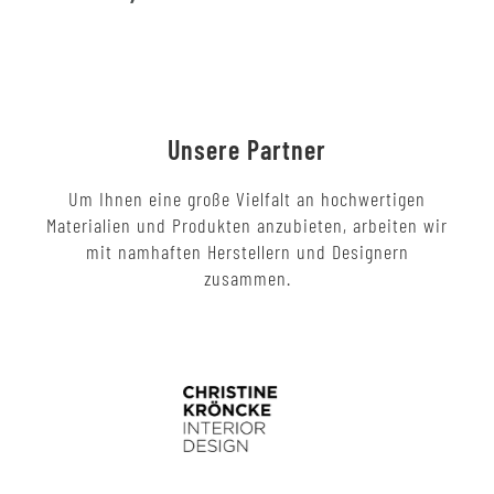
Unsere Partner
Um Ihnen eine große Vielfalt an hochwertigen
Materialien und Produkten anzubieten, arbeiten wir
mit namhaften Herstellern und Designern
zusammen.