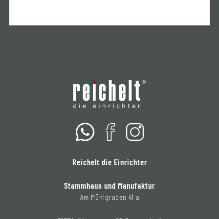
Reichelt die Einrichter
Stammhaus und Manufaktur
Am Mühlgraben 41 a