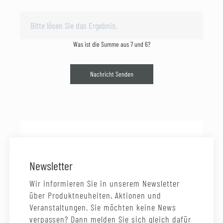
Was ist die Summe aus 7 und 6?
Nachricht Senden
Newsletter
Wir informieren Sie in unserem Newsletter
über Produktneuheiten, Aktionen und
Veranstaltungen. Sie möchten keine News
verpassen? Dann melden Sie sich gleich dafür