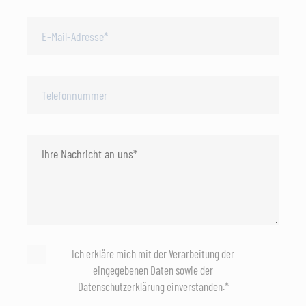
Ich erkläre mich mit der Verarbeitung der
eingegebenen Daten sowie der
Datenschutzerklärung einverstanden.*