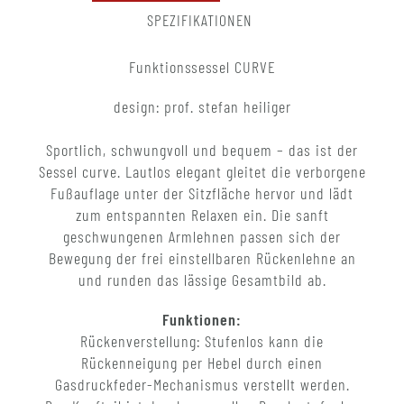
SPEZIFIKATIONEN
Funktionssessel CURVE
design: prof. stefan heiliger
Sportlich, schwungvoll und bequem – das ist der
Sessel curve. Lautlos elegant gleitet die verborgene
Fußauflage unter der Sitzfläche hervor und lädt
zum entspannten Relaxen ein. Die sanft
geschwungenen Armlehnen passen sich der
Bewegung der frei einstellbaren Rückenlehne an
und runden das lässige Gesamtbild ab.
Funktionen:
Rückenverstellung: Stufenlos kann die
Rückenneigung per Hebel durch einen
Gasdruckfeder-Mechanismus verstellt werden.