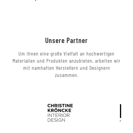
Unsere Partner
Um Ihnen eine große Vielfalt an hochwertigen
Materialien und Produkten anzubieten, arbeiten wir
mit namhaften Herstellern und Designern
zusammen.