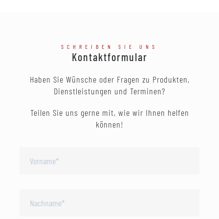
SCHREIBEN SIE UNS
Kontaktformular
Haben Sie Wünsche oder Fragen zu Produkten,
Dienstleistungen und Terminen?
Teilen Sie uns gerne mit, wie wir Ihnen helfen
können!