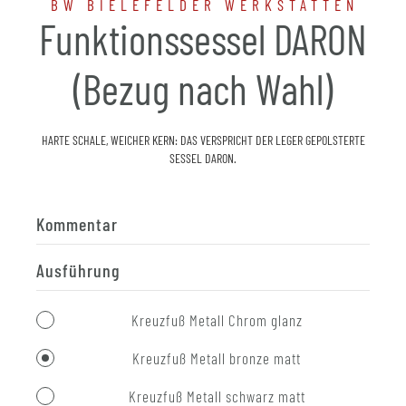
BW BIELEFELDER WERKSTÄTTEN
Funktionssessel DARON
(Bezug nach Wahl)
HARTE SCHALE, WEICHER KERN: DAS VERSPRICHT DER LEGER GEPOLSTERTE
SESSEL DARON.
Kommentar
Ausführung
Kreuzfuß Metall Chrom glanz
Kreuzfuß Metall bronze matt
Kreuzfuß Metall schwarz matt