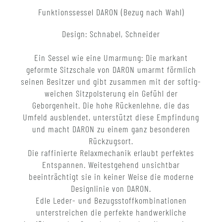
Funktionssessel DARON (Bezug nach Wahl)
Design: Schnabel, Schneider
Ein Sessel wie eine Umarmung: Die markant
geformte Sitzschale von DARON umarmt förmlich
seinen Besitzer und gibt zusammen mit der softig-
weichen Sitzpolsterung ein Gefühl der
Geborgenheit. Die hohe Rückenlehne, die das
Umfeld ausblendet, unterstützt diese Empfindung
und macht DARON zu einem ganz besonderen
Rückzugsort.
Die raffinierte Relaxmechanik erlaubt perfektes
Entspannen. Weitestgehend unsichtbar
beeinträchtigt sie in keiner Weise die moderne
Designlinie von DARON.
Edle Leder- und Bezugsstoffkombinationen
unterstreichen die perfekte handwerkliche