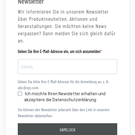
Newsletter
Wir informieren Sie in unserem Newsletter
über Produktneuheiten, Aktionen und
Veranstaltungen. Sie möchten keine News
verpassen? Dann melden Sie sich gleich dafür
an.
Geben Sie Ihre E-Mail-Adresse ein, um sich anzumelden
Geben Sie bitte Ihre E-Mail-Adresse für die Anmeldung an, z. B.
abc@xyz.com.
Ich möchte Ihren Newsletter erhalten und
akzeptiere die Datenschutzerklärung.
Sie können den Newsletter jederzeit über den Link in unserem
Newsletter abbestellen.
ANMELDEN