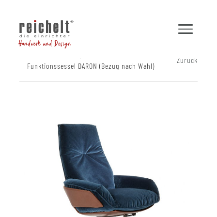
Handwerk und Design
Shop
Sessel
Zurück
Funktionssessel DARON (Bezug nach Wahl)