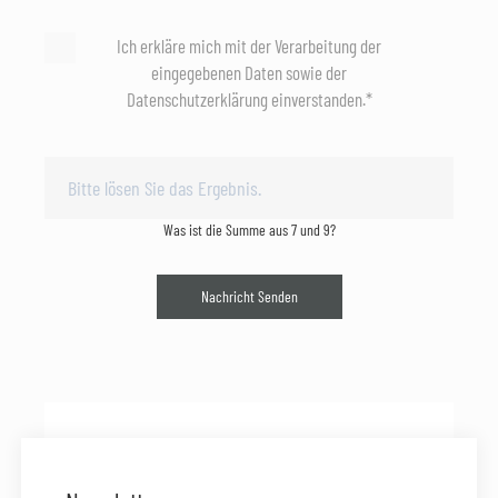
Ich erkläre mich mit der Verarbeitung der
eingegebenen Daten sowie der
Datenschutzerklärung einverstanden.*
Was ist die Summe aus 7 und 9?
Nachricht Senden