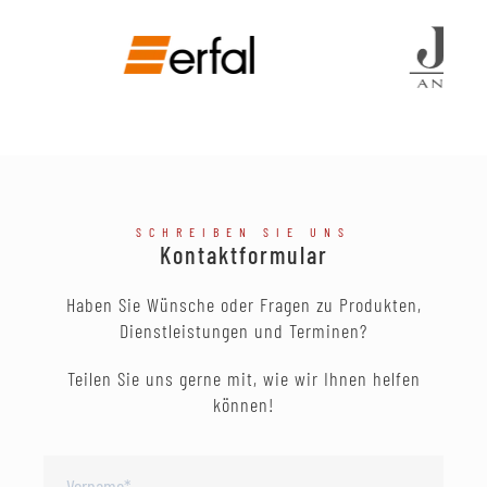
SCHREIBEN SIE UNS
Kontaktformular
Haben Sie Wünsche oder Fragen zu Produkten,
Dienstleistungen und Terminen?
Teilen Sie uns gerne mit, wie wir Ihnen helfen
können!