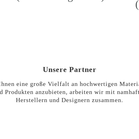
Unsere Partner
hnen eine große Vielfalt an hochwertigen Materi
d Produkten anzubieten, arbeiten wir mit namhaf
Herstellern und Designern zusammen.