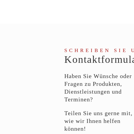
SCHREIBEN SIE 
Kontaktformul
Haben Sie Wünsche oder
Fragen zu Produkten,
Dienstleistungen und
Terminen?
Teilen Sie uns gerne mit,
wie wir Ihnen helfen
können!