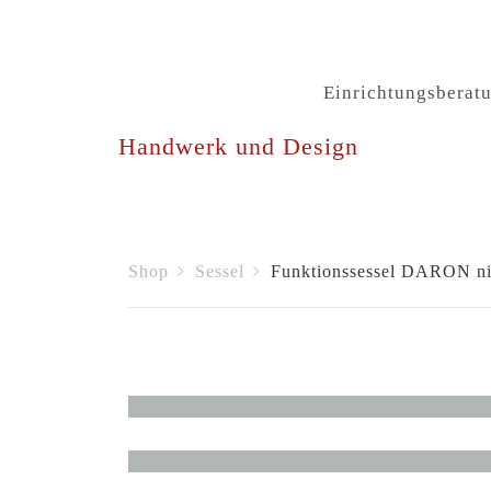
Einrichtungsberat
Handwerk und Design
Shop
Sessel
Funktionssessel DARON ni