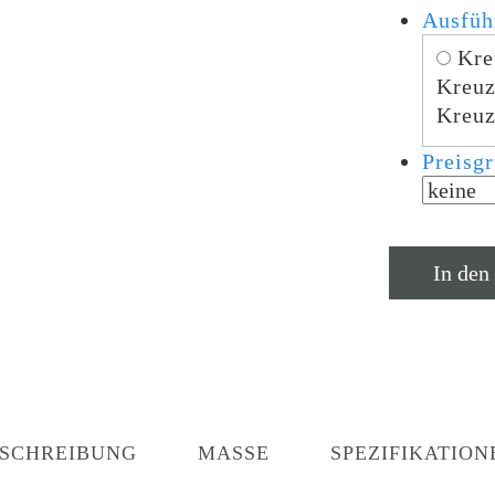
Ausfüh
Kre
Kreuz
Kreuz
Preisg
In den
SCHREIBUNG
MASSE
SPEZIFIKATION