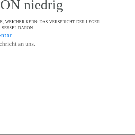
N niedrig
E, WEICHER KERN: DAS VERSPRICHT DER LEGER
 SESSEL DARON.
ntar