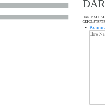
DARO
HARTE SCHAL
GEPOLSTERTE
Komme