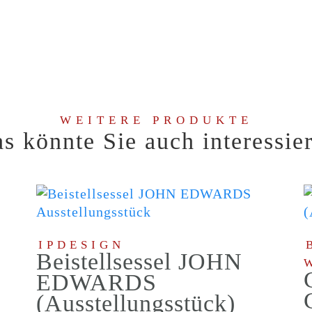
WEITERE PRODUKTE
s könnte Sie auch interessie
IPDESIGN
Beistellsessel JOHN
EDWARDS
(Ausstellungsstück)