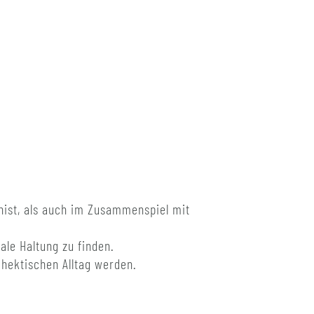
onist, als auch im Zusammenspiel mit
ale Haltung zu finden.
hektischen Alltag werden.