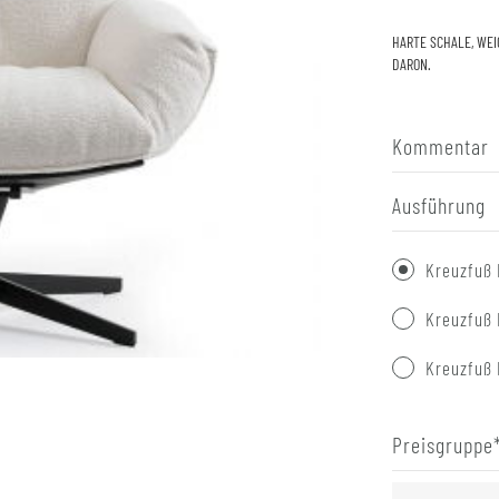
HARTE SCHALE, WEI
DARON.
Kommentar
Ausführung
Kreuzfuß 
Kreuzfuß 
Kreuzfuß 
Preisgruppe