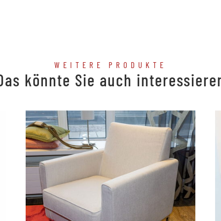
WEITERE PRODUKTE
Das könnte Sie auch interessiere