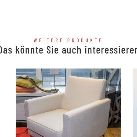
WEITERE PRODUKTE
Das könnte Sie auch interessiere