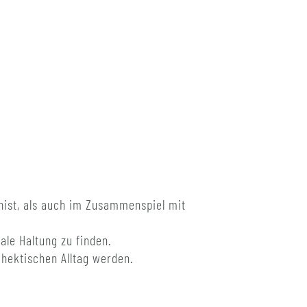
onist, als auch im Zusammenspiel mit
ale Haltung zu finden.
hektischen Alltag werden.