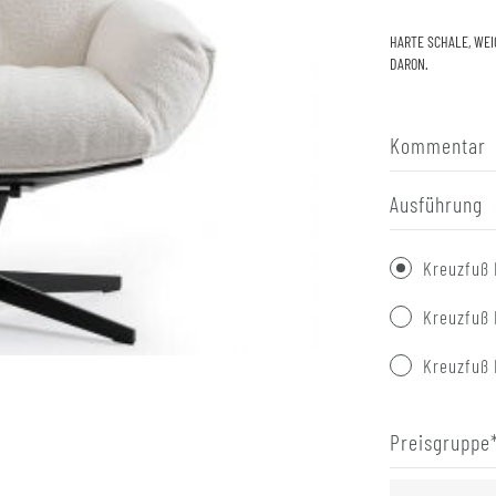
HARTE SCHALE, WEI
DARON.
Kommentar
Ausführung
Kreuzfuß 
Kreuzfuß 
Kreuzfuß 
Preisgruppe