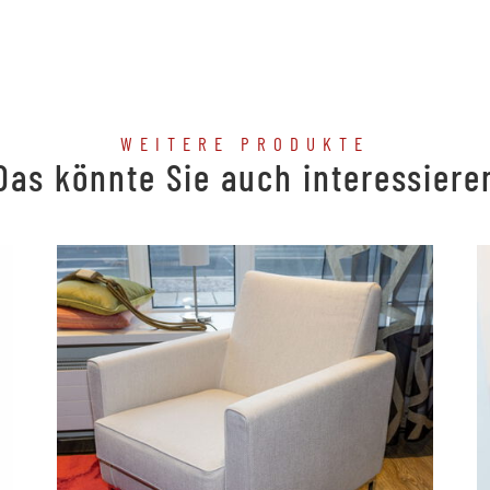
WEITERE PRODUKTE
Das könnte Sie auch interessiere