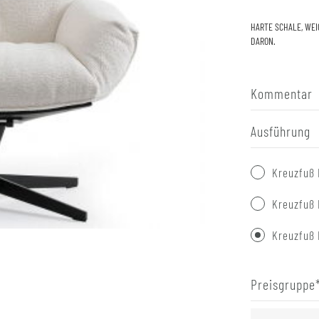
HARTE SCHALE, WEI
DARON.
Kommentar
Ausführung
Kreuzfuß 
Kreuzfuß 
Kreuzfuß 
Preisgruppe