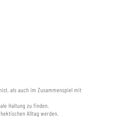
onist, als auch im Zusammenspiel mit
ale Haltung zu finden.
hektischen Alltag werden.