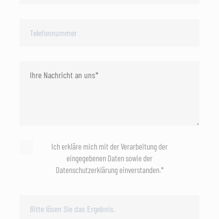
Ich erkläre mich mit der Verarbeitung der
eingegebenen Daten sowie der
Datenschutzerklärung einverstanden.*