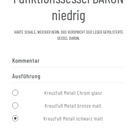
niedrig
HARTE SCHALE, WEICHER KERN: DAS VERSPRICHT DER LEGER GEPOLSTERTE
SESSEL DARON.
Kommentar
Ausführung
Kreuzfuß Metall Chrom glanz
Kreuzfuß Metall bronze matt
Kreuzfuß Metall schwarz matt