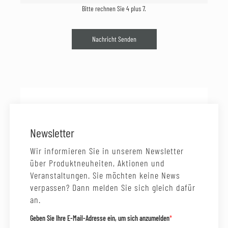
Bitte rechnen Sie 4 plus 7.
Nachricht Senden
Newsletter
Wir informieren Sie in unserem Newsletter
über Produktneuheiten, Aktionen und
Veranstaltungen. Sie möchten keine News
verpassen? Dann melden Sie sich gleich dafür
an.
Geben Sie Ihre E-Mail-Adresse ein, um sich anzumelden