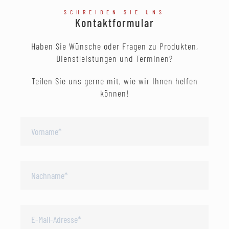
SCHREIBEN SIE UNS
Kontaktformular
Haben Sie Wünsche oder Fragen zu Produkten,
Dienstleistungen und Terminen?
Teilen Sie uns gerne mit, wie wir Ihnen helfen
können!