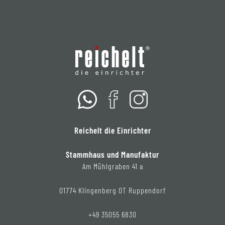
Reichelt die Einrichter
Stammhaus und Manufaktur
Am Mühlgraben 41 a
01774 Klingenberg OT Ruppendorf
+49 35055 6830