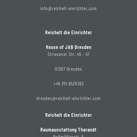
info@reichelt-einrichter.com
Reichelt die Einrichter
House of JAB Dresden
Striesener Str. 45 - 47
01307 Dresden
+49 351 6528363
dresden@reichelt-einrichter.com
Reichelt die Einrichter
Raumausstattung Tharandt
Roßmäßlerstr. 5