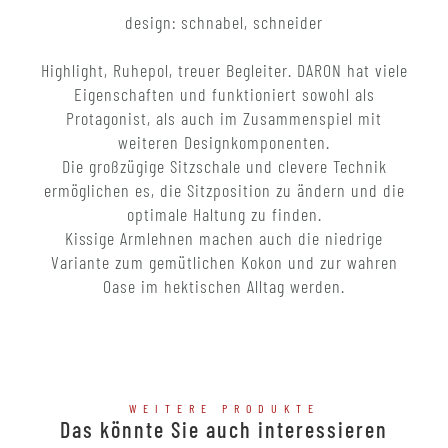
design: schnabel, schneider
Highlight, Ruhepol, treuer Begleiter. DARON hat viele
Eigenschaften und funktioniert sowohl als
Protagonist, als auch im Zusammenspiel mit
weiteren Designkomponenten.
Die großzügige Sitzschale und clevere Technik
ermöglichen es, die Sitzposition zu ändern und die
optimale Haltung zu finden.
Kissige Armlehnen machen auch die niedrige
Variante zum gemütlichen Kokon und zur wahren
Oase im hektischen Alltag werden.
WEITERE PRODUKTE
Das könnte Sie auch interessieren