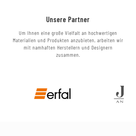
Unsere Partner
Um Ihnen eine große Vielfalt an hochwertigen
Materialien und Produkten anzubieten, arbeiten wir
mit namhaften Herstellern und Designern
zusammen.