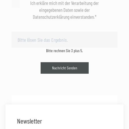
Ich erkläre mich mit der Verarbeitung der
eingegebenen Daten sowie der
Datenschutzerklärung einverstanden.*
Bitte rechnen Sie 3 plus 5.
Nachricht Senden
Newsletter