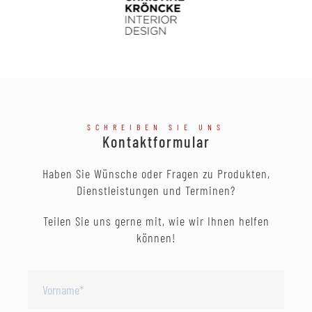
SCHREIBEN SIE UNS
Kontaktformular
Haben Sie Wünsche oder Fragen zu Produkten,
Dienstleistungen und Terminen?
Teilen Sie uns gerne mit, wie wir Ihnen helfen
können!