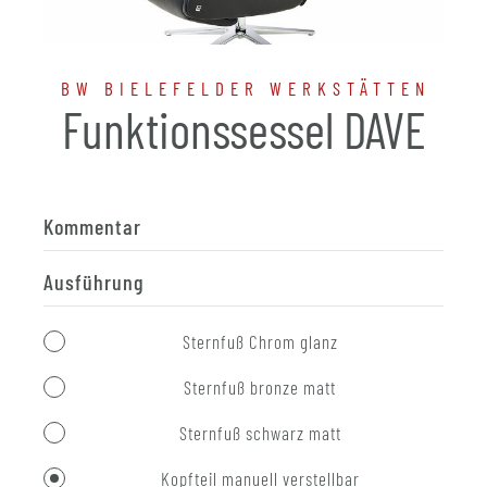
BW BIELEFELDER WERKSTÄTTEN
Funktionssessel DAVE
Kommentar
Ausführung
Sternfuß Chrom glanz
Sternfuß bronze matt
Sternfuß schwarz matt
Kopfteil manuell verstellbar