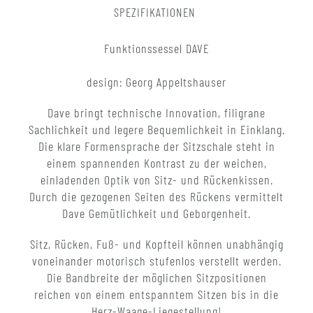
SPEZIFIKATIONEN
Funktionssessel DAVE
design: Georg Appeltshauser
Dave bringt technische Innovation, filigrane
Sachlichkeit und legere Bequemlichkeit in Einklang.
Die klare Formensprache der Sitzschale steht in
einem spannenden Kontrast zu der weichen,
einladenden Optik von Sitz- und Rückenkissen.
Durch die gezogenen Seiten des Rückens vermittelt
Dave Gemütlichkeit und Geborgenheit.
Sitz, Rücken, Fuß- und Kopfteil können unabhängig
voneinander motorisch stufenlos verstellt werden.
Die Bandbreite der möglichen Sitzpositionen
reichen von einem entspanntem Sitzen bis in die
Herz-Waage-Liegestellung!