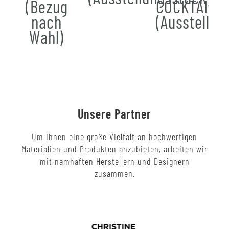
(Bezug
COCKTAIL
nach
(Ausstellun
Wahl)
Unsere Partner
Um Ihnen eine große Vielfalt an hochwertigen
Materialien und Produkten anzubieten, arbeiten wir
mit namhaften Herstellern und Designern
zusammen.