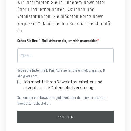
Wir informieren Sie in unserem Newsletter
über Produktneuheiten, Aktionen und
Veranstaltungen. Sie möchten keine News
verpassen? Dann melden Sie sich gleich dafür
an.
Geben Sie Ihre E-Mail-Adresse ein, um sich anzumelden
Geben Sie bitte Ihre E-Mail-Adresse für die Anmeldung an, z. B.
abc@xyz.com.
Ich möchte Ihren Newsletter erhalten und
akzeptiere die Datenschutzerklärung.
Sie können den Newsletter jederzeit über den Link in unserem
Newsletter abbestellen.
ANMELDEN