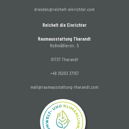
dresden@reichelt-einrichter.com
Reichelt die Einrichter
Raumausstattung Tharandt
Roßmäßlerstr. 5
01737 Tharandt
+49 35203 37157
mail@raumausstattung-tharandt.com