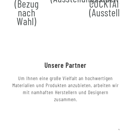
(Bezug
COCKTAIL
nach
(Ausstellun
Wahl)
Unsere Partner
Um Ihnen eine große Vielfalt an hochwertigen
Materialien und Produkten anzubieten, arbeiten wir
mit namhaften Herstellern und Designern
zusammen.