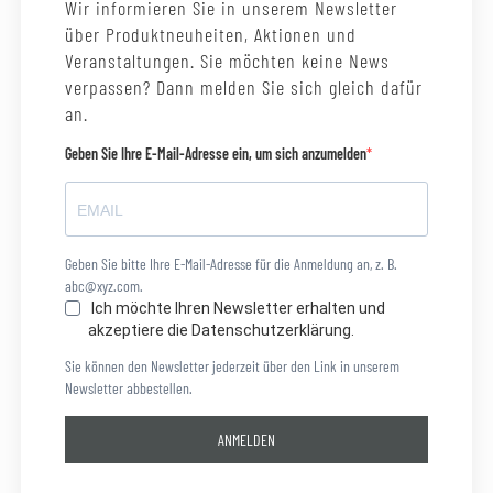
Wir informieren Sie in unserem Newsletter
über Produktneuheiten, Aktionen und
Veranstaltungen. Sie möchten keine News
verpassen? Dann melden Sie sich gleich dafür
an.
Geben Sie Ihre E-Mail-Adresse ein, um sich anzumelden
Geben Sie bitte Ihre E-Mail-Adresse für die Anmeldung an, z. B.
abc@xyz.com.
Ich möchte Ihren Newsletter erhalten und
akzeptiere die Datenschutzerklärung.
Sie können den Newsletter jederzeit über den Link in unserem
Newsletter abbestellen.
ANMELDEN