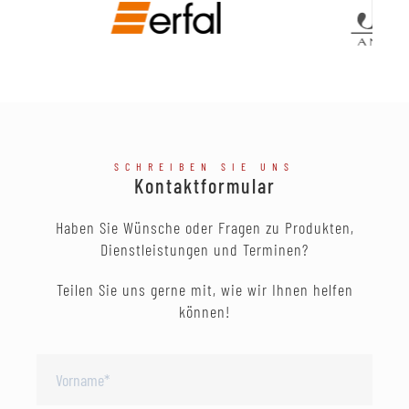
SCHREIBEN SIE UNS
Kontaktformular
Haben Sie Wünsche oder Fragen zu Produkten,
Dienstleistungen und Terminen?
Teilen Sie uns gerne mit, wie wir Ihnen helfen
können!