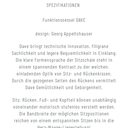
SPEZIFIKATIONEN
Funktionssessel DAVE
design: Georg Appeltshauser
Dave bringt technische Innovation, filigrane
Sachlichkeit und legere Bequemlichkeit in Einklang.
Die klare Formensprache der Sitzschale steht in
einem spannenden Kontrast zu der weichen,
einladenden Optik von Sitz- und Rückenkissen.
Durch die gezogenen Seiten des Rückens vermittelt
Dave Gemütlichkeit und Geborgenheit.
Sitz, Rücken, Fuß- und Kopfteil können unabhängig
voneinander motorisch stufenlos verstellt werden.
Die Bandbreite der möglichen Sitzpositionen
reichen von einem entspanntem Sitzen bis in die
Herz-Waage-Liegestellung!