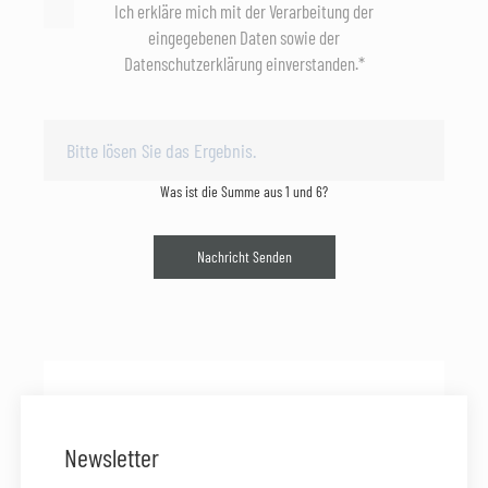
Ich erkläre mich mit der Verarbeitung der
eingegebenen Daten sowie der
Datenschutzerklärung einverstanden.*
Was ist die Summe aus 1 und 6?
Nachricht Senden
Newsletter