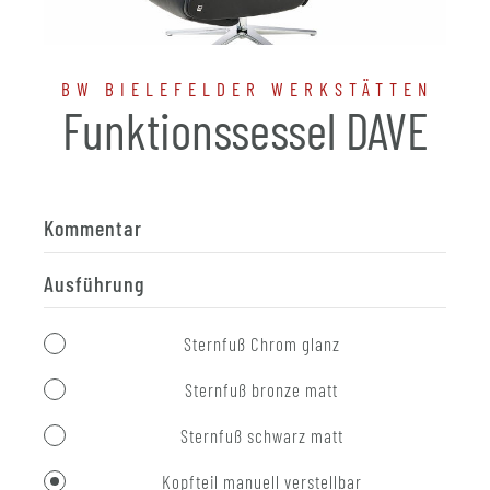
BW BIELEFELDER WERKSTÄTTEN
Funktionssessel DAVE
Kommentar
Ausführung
Sternfuß Chrom glanz
Sternfuß bronze matt
Sternfuß schwarz matt
Kopfteil manuell verstellbar