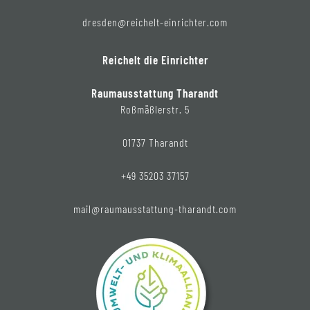
dresden@reichelt-einrichter.com
Reichelt die Einrichter
Raumausstattung Tharandt
Roßmäßlerstr. 5
01737 Tharandt
+49 35203 37157
mail@raumausstattung-tharandt.com