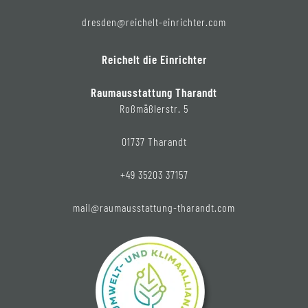
dresden@reichelt-einrichter.com
Reichelt die Einrichter
Raumausstattung Tharandt
Roßmäßlerstr. 5
01737 Tharandt
+49 35203 37157
mail@raumausstattung-tharandt.com