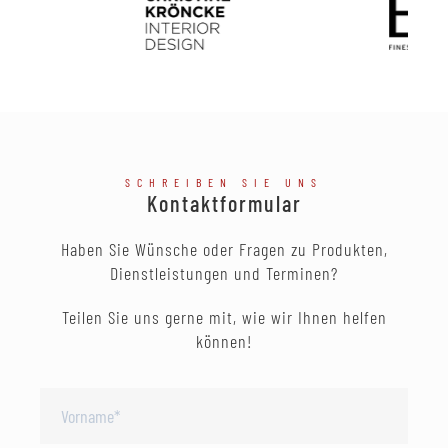
SCHREIBEN SIE UNS
Kontaktformular
Haben Sie Wünsche oder Fragen zu Produkten,
Dienstleistungen und Terminen?
Teilen Sie uns gerne mit, wie wir Ihnen helfen
können!