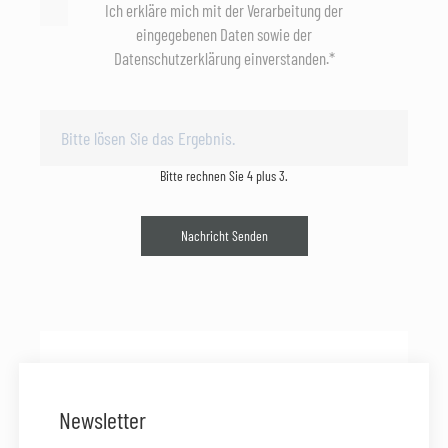
Ich erkläre mich mit der Verarbeitung der
eingegebenen Daten sowie der
Datenschutzerklärung einverstanden.*
Bitte rechnen Sie 4 plus 3.
Nachricht Senden
Newsletter