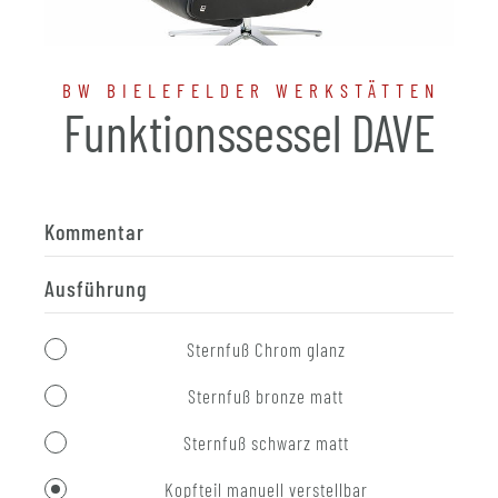
BW BIELEFELDER WERKSTÄTTEN
Funktionssessel DAVE
Kommentar
Ausführung
Sternfuß Chrom glanz
Sternfuß bronze matt
Sternfuß schwarz matt
Kopfteil manuell verstellbar