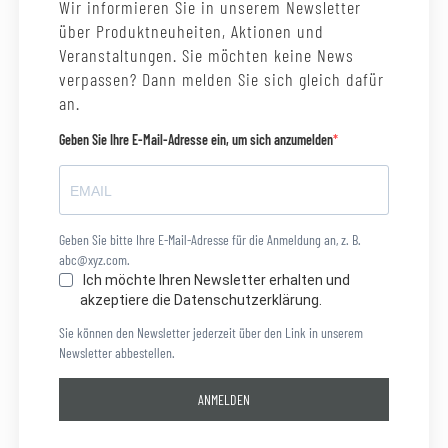
Wir informieren Sie in unserem Newsletter
über Produktneuheiten, Aktionen und
Veranstaltungen. Sie möchten keine News
verpassen? Dann melden Sie sich gleich dafür
an.
Geben Sie Ihre E-Mail-Adresse ein, um sich anzumelden
Geben Sie bitte Ihre E-Mail-Adresse für die Anmeldung an, z. B.
abc@xyz.com.
Ich möchte Ihren Newsletter erhalten und
akzeptiere die Datenschutzerklärung.
Sie können den Newsletter jederzeit über den Link in unserem
Newsletter abbestellen.
ANMELDEN