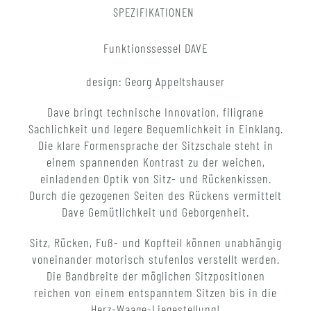
SPEZIFIKATIONEN
Funktionssessel DAVE
design: Georg Appeltshauser
Dave bringt technische Innovation, filigrane
Sachlichkeit und legere Bequemlichkeit in Einklang.
Die klare Formensprache der Sitzschale steht in
einem spannenden Kontrast zu der weichen,
einladenden Optik von Sitz- und Rückenkissen.
Durch die gezogenen Seiten des Rückens vermittelt
Dave Gemütlichkeit und Geborgenheit.
Sitz, Rücken, Fuß- und Kopfteil können unabhängig
voneinander motorisch stufenlos verstellt werden.
Die Bandbreite der möglichen Sitzpositionen
reichen von einem entspanntem Sitzen bis in die
Herz-Waage-Liegestellung!