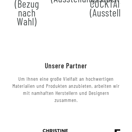
(Bezug
COCKTAIL
nach
(Ausstellun
Wahl)
Unsere Partner
Um Ihnen eine große Vielfalt an hochwertigen
Materialien und Produkten anzubieten, arbeiten wir
mit namhaften Herstellern und Designern
zusammen.