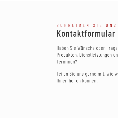
SCHREIBEN SIE UNS
Kontaktformular
Haben Sie Wünsche oder Frage
Produkten, Dienstleistungen u
Terminen?
Teilen Sie uns gerne mit, wie w
Ihnen helfen können!