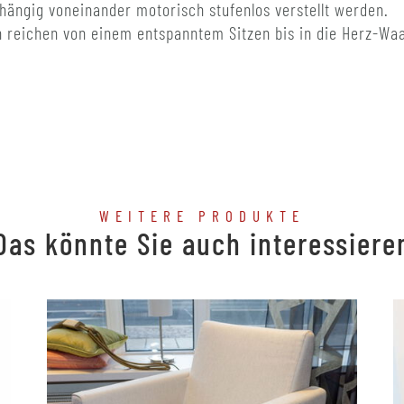
hängig voneinander motorisch stufenlos verstellt werden.
n reichen von einem entspanntem Sitzen bis in die Herz-Wa
WEITERE PRODUKTE
Das könnte Sie auch interessiere