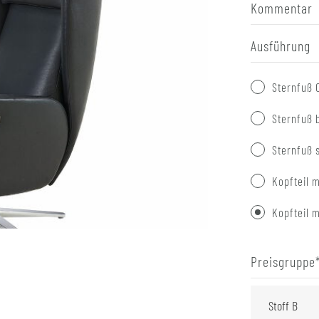
Kommentar
Ausführung
Sternfuß 
Sternfuß 
Sternfuß 
Kopfteil m
Kopfteil m
Preisgruppe