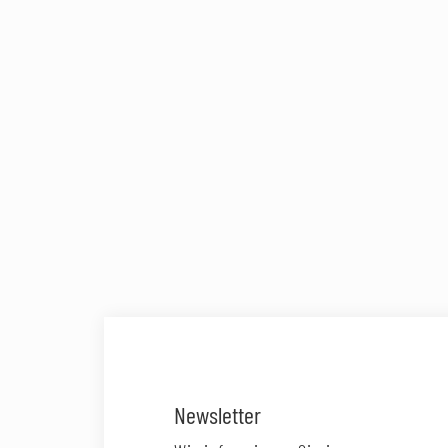
Newsletter