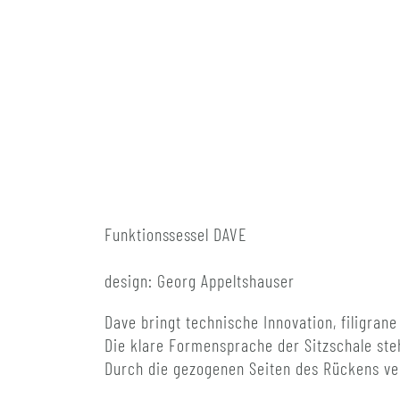
Funktionssessel DAVE
design: Georg Appeltshauser
Dave bringt technische Innovation, filigran
Die klare Formensprache der Sitzschale ste
Durch die gezogenen Seiten des Rückens ve