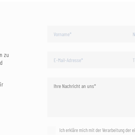
n zu
nd
ir
Ich erkläre mich mit der Verarbeitung der 