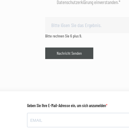
Datenschutzerklärung einverstanden.*
Bitte rechnen Sie 6 plus 9.
Nachricht Senden
Geben Sie Ihre E-Mail-Adresse ein, um sich anzumelden