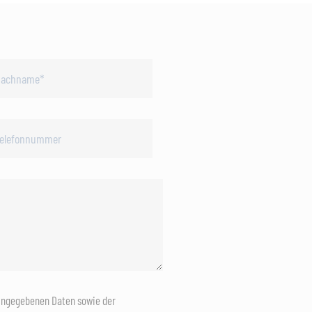
eingegebenen Daten sowie der