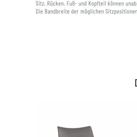
Sitz, Rücken, Fuß- und Kopfteil können unab
Die Bandbreite der möglichen Sitzpositione