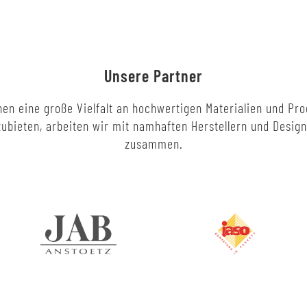
Unsere Partner
en eine große Vielfalt an hochwertigen Materialien und Pr
ubieten, arbeiten wir mit namhaften Herstellern und Desig
zusammen.