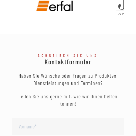
SCHREIBEN SIE UNS
Kontaktformular
Haben Sie Wünsche oder Fragen zu Produkten,
Dienstleistungen und Terminen?
Teilen Sie uns gerne mit, wie wir Ihnen helfen
können!