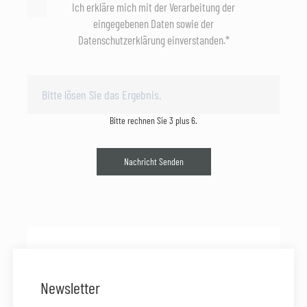
Ich erkläre mich mit der Verarbeitung der
eingegebenen Daten sowie der
Datenschutzerklärung einverstanden.*
Bitte rechnen Sie 3 plus 6.
Nachricht Senden
Newsletter