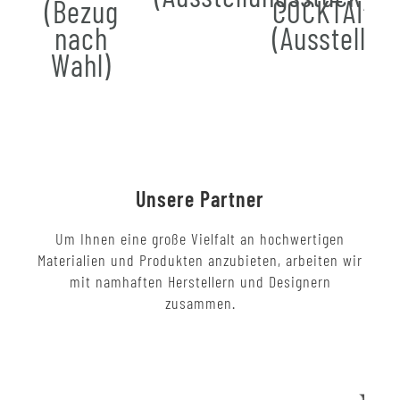
(Bezug
COCKTAIL
nach
(Ausstellun
Wahl)
Unsere Partner
Um Ihnen eine große Vielfalt an hochwertigen
Materialien und Produkten anzubieten, arbeiten wir
mit namhaften Herstellern und Designern
zusammen.