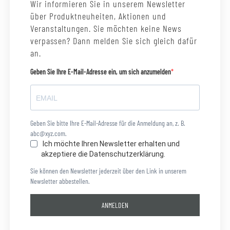
Wir informieren Sie in unserem Newsletter
über Produktneuheiten, Aktionen und
Veranstaltungen. Sie möchten keine News
verpassen? Dann melden Sie sich gleich dafür
an.
Geben Sie Ihre E-Mail-Adresse ein, um sich anzumelden
Geben Sie bitte Ihre E-Mail-Adresse für die Anmeldung an, z. B.
abc@xyz.com.
Ich möchte Ihren Newsletter erhalten und
akzeptiere die Datenschutzerklärung.
Sie können den Newsletter jederzeit über den Link in unserem
Newsletter abbestellen.
ANMELDEN