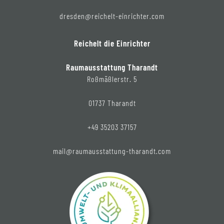
dresden@reichelt-einrichter.com
Reichelt die Einrichter
Raumausstattung Tharandt
Roßmäßlerstr. 5
01737 Tharandt
+49 35203 37157
mail@raumausstattung-tharandt.com