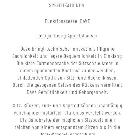
SPEZIFIKATIONEN
Funktionssessel DAVE
design: Georg Appeltshauser
Dave bringt technische Innovation, filigrane
Sachlichkeit und legere Bequemlichkeit in Einklang.
Die klare Formensprache der Sitzschale steht in
einem spannenden Kontrast zu der weichen,
einladenden Optik von Sitz- und Rückenkissen.
Durch die gezogenen Seiten des Rückens vermittelt
Dave Gemütlichkeit und Geborgenheit.
Sitz, Rücken, Fuß- und Kopfteil können unabhängig
voneinander motorisch stufenlos verstellt werden.
Die Bandbreite der möglichen Sitzpositionen
reichen von einem entspanntem Sitzen bis in die
Herz-Waage-Liegestellung!