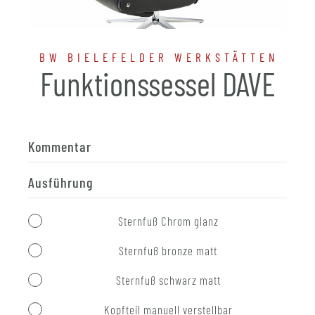
BW BIELEFELDER WERKSTÄTTEN
Funktionssessel DAVE
Kommentar
Ausführung
Sternfuß Chrom glanz
Sternfuß bronze matt
Sternfuß schwarz matt
Kopfteil manuell verstellbar