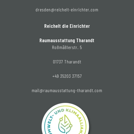
dresden@reichelt-einrichter.com
Reichelt die Einrichter
Raumausstattung Tharandt
Roßmäßlerstr. 5
01737 Tharandt
+49 35203 37157
mail@raumausstattung-tharandt.com