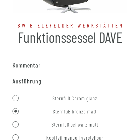
BW BIELEFELDER WERKSTÄTTEN
Funktionssessel DAVE
Kommentar
Ausführung
Sternfuß Chrom glanz
Sternfuß bronze matt
Sternfuß schwarz matt
Kopfteil manuell verstellbar