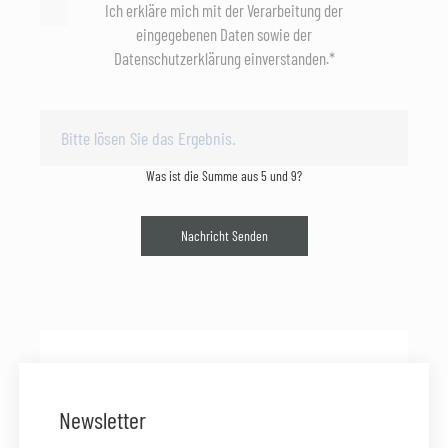
Ich erkläre mich mit der Verarbeitung der
eingegebenen Daten sowie der
Datenschutzerklärung einverstanden.*
Was ist die Summe aus 5 und 9?
Nachricht Senden
Newsletter