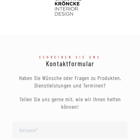
SCHREIBEN SIE UNS
Kontaktformular
Haben Sie Wünsche oder Fragen zu Produkten,
Dienstleistungen und Terminen?
Teilen Sie uns gerne mit, wie wir Ihnen helfen
können!