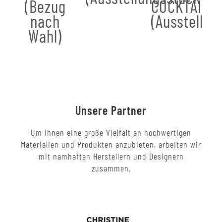
(Bezug
COCKTAIL
nach
(Ausstellun
Wahl)
Unsere Partner
Um Ihnen eine große Vielfalt an hochwertigen
Materialien und Produkten anzubieten, arbeiten wir
mit namhaften Herstellern und Designern
zusammen.