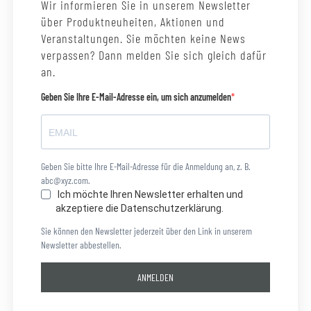
Wir informieren Sie in unserem Newsletter
über Produktneuheiten, Aktionen und
Veranstaltungen. Sie möchten keine News
verpassen? Dann melden Sie sich gleich dafür
an.
Geben Sie Ihre E-Mail-Adresse ein, um sich anzumelden
Geben Sie bitte Ihre E-Mail-Adresse für die Anmeldung an, z. B.
abc@xyz.com.
Ich möchte Ihren Newsletter erhalten und
akzeptiere die Datenschutzerklärung.
Sie können den Newsletter jederzeit über den Link in unserem
Newsletter abbestellen.
ANMELDEN