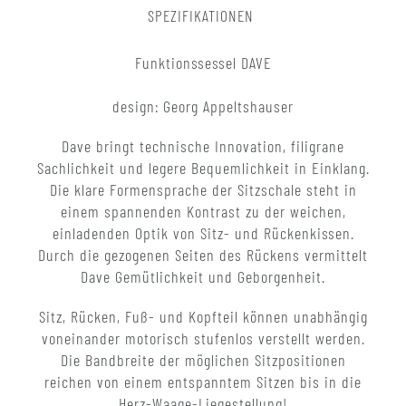
SPEZIFIKATIONEN
Funktionssessel DAVE
design: Georg Appeltshauser
Dave bringt technische Innovation, filigrane
Sachlichkeit und legere Bequemlichkeit in Einklang.
Die klare Formensprache der Sitzschale steht in
einem spannenden Kontrast zu der weichen,
einladenden Optik von Sitz- und Rückenkissen.
Durch die gezogenen Seiten des Rückens vermittelt
Dave Gemütlichkeit und Geborgenheit.
Sitz, Rücken, Fuß- und Kopfteil können unabhängig
voneinander motorisch stufenlos verstellt werden.
Die Bandbreite der möglichen Sitzpositionen
reichen von einem entspanntem Sitzen bis in die
Herz-Waage-Liegestellung!