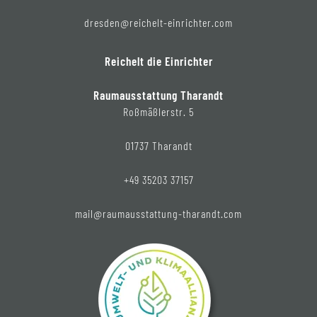
dresden@reichelt-einrichter.com
Reichelt die Einrichter
Raumausstattung Tharandt
Roßmäßlerstr. 5
01737 Tharandt
+49 35203 37157
mail@raumausstattung-tharandt.com