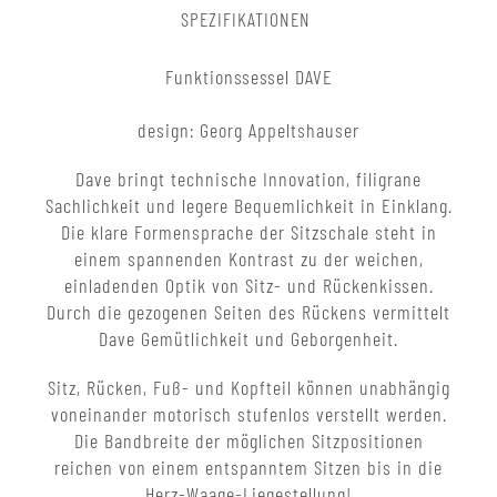
SPEZIFIKATIONEN
Funktionssessel DAVE
design: Georg Appeltshauser
Dave bringt technische Innovation, filigrane
Sachlichkeit und legere Bequemlichkeit in Einklang.
Die klare Formensprache der Sitzschale steht in
einem spannenden Kontrast zu der weichen,
einladenden Optik von Sitz- und Rückenkissen.
Durch die gezogenen Seiten des Rückens vermittelt
Dave Gemütlichkeit und Geborgenheit.
Sitz, Rücken, Fuß- und Kopfteil können unabhängig
voneinander motorisch stufenlos verstellt werden.
Die Bandbreite der möglichen Sitzpositionen
reichen von einem entspanntem Sitzen bis in die
Herz-Waage-Liegestellung!