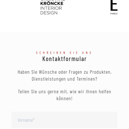
SCHREIBEN SIE UNS
Kontaktformular
Haben Sie Wünsche oder Fragen zu Produkten,
Dienstleistungen und Terminen?
Teilen Sie uns gerne mit, wie wir Ihnen helfen
können!