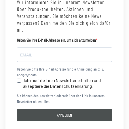
Wir informieren Sie in unserem Newsletter
über Produktneuheiten, Aktionen und
Veranstaltungen. Sie möchten keine News
verpassen? Dann melden Sie sich gleich dafür
an.
Geben Sie Ihre E-Mail-Adresse ein, um sich anzumelden
Geben Sie bitte Ihre E-Mail-Adresse für die Anmeldung an, z. B.
abc@xyz.com.
Ich möchte Ihren Newsletter erhalten und
akzeptiere die Datenschutzerklärung.
Sie können den Newsletter jederzeit über den Link in unserem
Newsletter abbestellen.
ANMELDEN