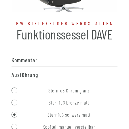
BW BIELEFELDER WERKSTÄTTEN
Funktionssessel DAVE
Kommentar
Ausführung
Sternfuß Chrom glanz
Sternfuß bronze matt
Sternfuß schwarz matt
Kopfteil manuell verstellbar