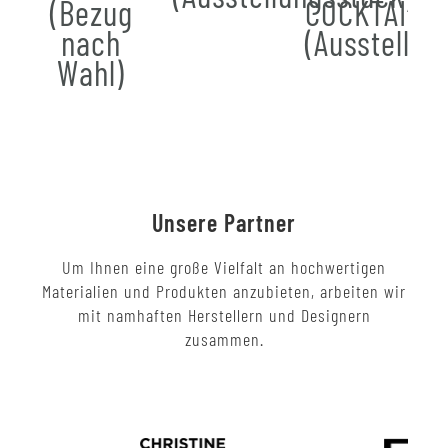
(Bezug
COCKTAIL
nach
(Ausstellun
Wahl)
Unsere Partner
Um Ihnen eine große Vielfalt an hochwertigen
Materialien und Produkten anzubieten, arbeiten wir
mit namhaften Herstellern und Designern
zusammen.