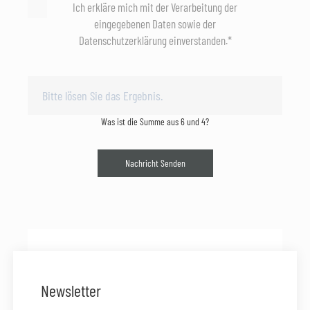
Ich erkläre mich mit der Verarbeitung der
eingegebenen Daten sowie der
Datenschutzerklärung einverstanden.*
Was ist die Summe aus 6 und 4?
Nachricht Senden
Newsletter