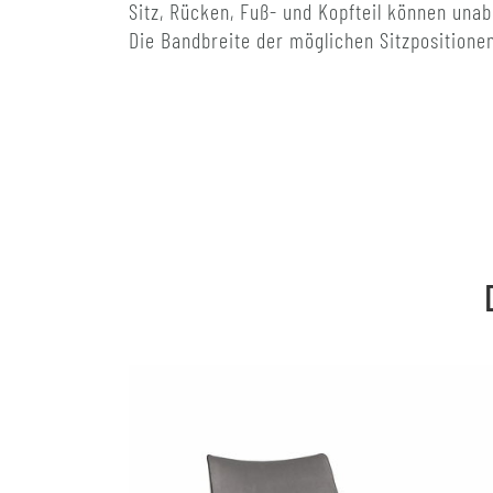
Sitz, Rücken, Fuß- und Kopfteil können unab
Die Bandbreite der möglichen Sitzpositione