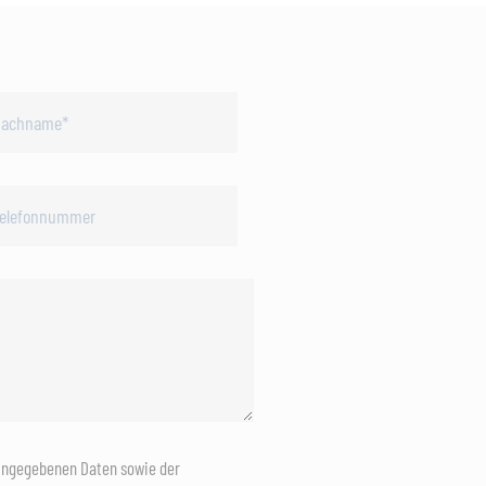
eingegebenen Daten sowie der