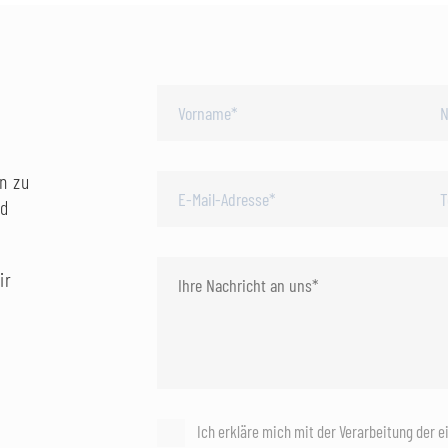
n zu
nd
ir
Ich erkläre mich mit der Verarbeitung der 