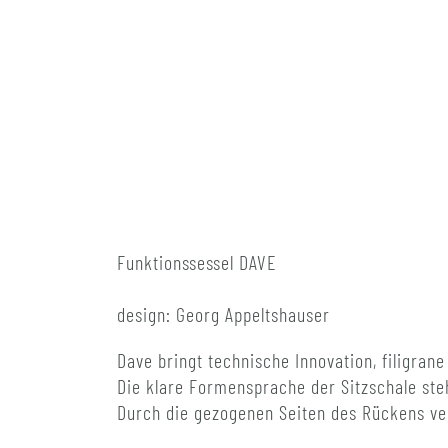
Funktionssessel DAVE
design: Georg Appeltshauser
Dave bringt technische Innovation, filigran
Die klare Formensprache der Sitzschale ste
Durch die gezogenen Seiten des Rückens ve