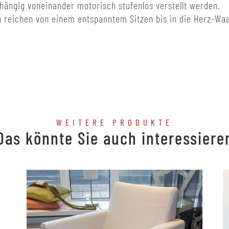
hängig voneinander motorisch stufenlos verstellt werden.
n reichen von einem entspanntem Sitzen bis in die Herz-Wa
WEITERE PRODUKTE
Das könnte Sie auch interessiere