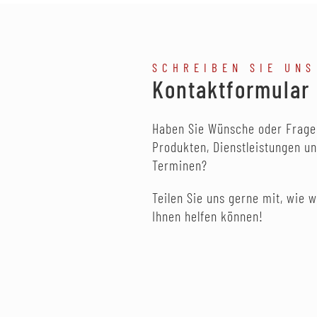
SCHREIBEN SIE UNS
Kontaktformular
Haben Sie Wünsche oder Frage
Produkten, Dienstleistungen u
Terminen?
Teilen Sie uns gerne mit, wie w
Ihnen helfen können!