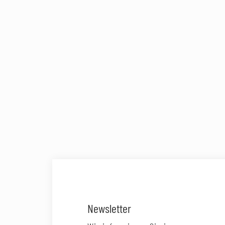
Newsletter