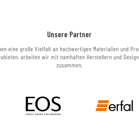
Unsere Partner
en eine große Vielfalt an hochwertigen Materialien und Pr
ubieten, arbeiten wir mit namhaften Herstellern und Desig
zusammen.