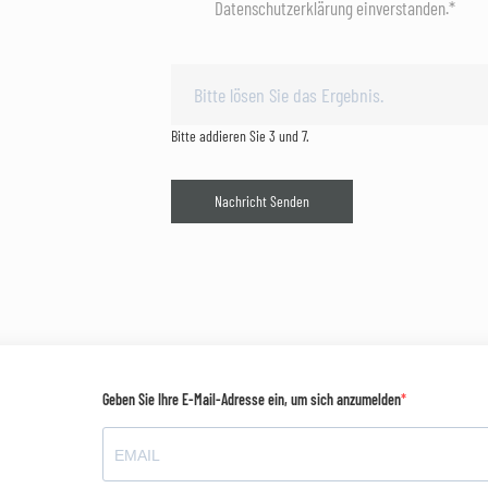
Datenschutzerklärung einverstanden.*
Bitte addieren Sie 3 und 7.
Nachricht Senden
Geben Sie Ihre E-Mail-Adresse ein, um sich anzumelden