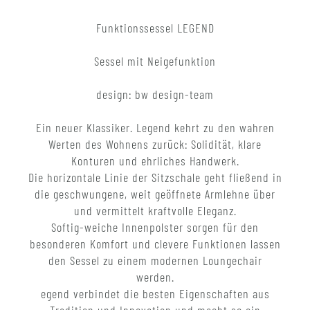
Funktionssessel LEGEND
Sessel mit Neigefunktion
design: bw design-team
Ein neuer Klassiker. Legend kehrt zu den wahren
Werten des Wohnens zurück: Solidität, klare
Konturen und ehrliches Handwerk.
Die horizontale Linie der Sitzschale geht fließend in
die geschwungene, weit geöffnete Armlehne über
und vermittelt kraftvolle Eleganz.
Softig-weiche Innenpolster sorgen für den
besonderen Komfort und clevere Funktionen lassen
den Sessel zu einem modernen Loungechair
werden.
egend verbindet die besten Eigenschaften aus