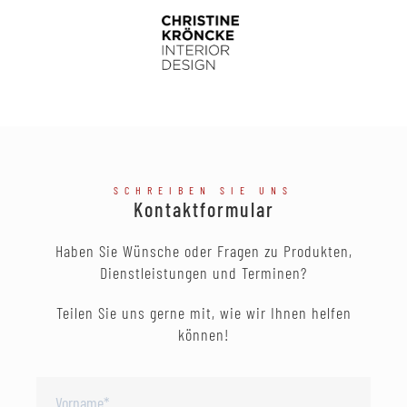
SCHREIBEN SIE UNS
Kontaktformular
Haben Sie Wünsche oder Fragen zu Produkten,
Dienstleistungen und Terminen?
Teilen Sie uns gerne mit, wie wir Ihnen helfen
können!