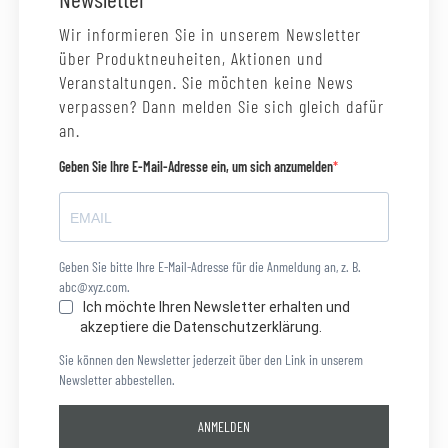
Wir informieren Sie in unserem Newsletter
über Produktneuheiten, Aktionen und
Veranstaltungen. Sie möchten keine News
verpassen? Dann melden Sie sich gleich dafür
an.
Geben Sie Ihre E-Mail-Adresse ein, um sich anzumelden
Geben Sie bitte Ihre E-Mail-Adresse für die Anmeldung an, z. B.
abc@xyz.com.
Ich möchte Ihren Newsletter erhalten und
akzeptiere die Datenschutzerklärung.
Sie können den Newsletter jederzeit über den Link in unserem
Newsletter abbestellen.
ANMELDEN