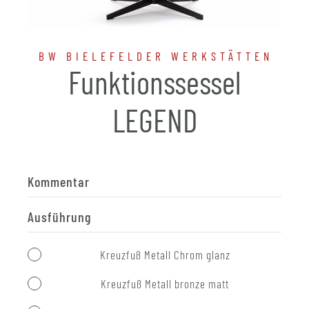
BW BIELEFELDER WERKSTÄTTEN
Funktionssessel
LEGEND
Kommentar
Ausführung
Kreuzfuß Metall Chrom glanz
Kreuzfuß Metall bronze matt