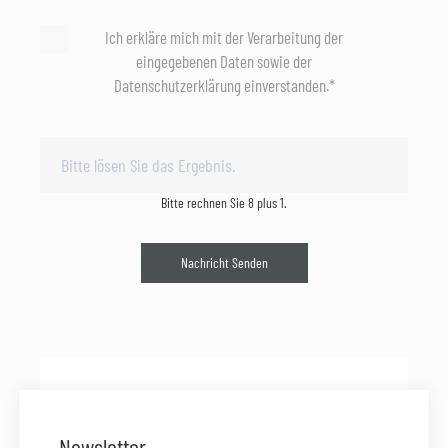
Ich erkläre mich mit der Verarbeitung der
eingegebenen Daten sowie der
Datenschutzerklärung einverstanden.*
Bitte rechnen Sie 8 plus 1.
Nachricht Senden
Newsletter