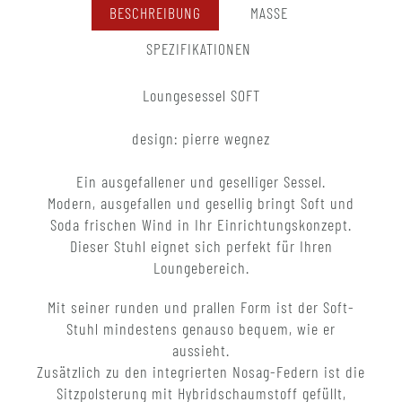
BESCHREIBUNG
MASSE
SPEZIFIKATIONEN
Loungesessel SOFT
design: pierre wegnez
Ein ausgefallener und geselliger Sessel.
Modern, ausgefallen und gesellig bringt Soft und
Soda frischen Wind in Ihr Einrichtungskonzept.
Dieser Stuhl eignet sich perfekt für Ihren
Loungebereich.
Mit seiner runden und prallen Form ist der Soft-
Stuhl mindestens genauso bequem, wie er
aussieht.
Zusätzlich zu den integrierten Nosag-Federn ist die
Sitzpolsterung mit Hybridschaumstoff gefüllt,