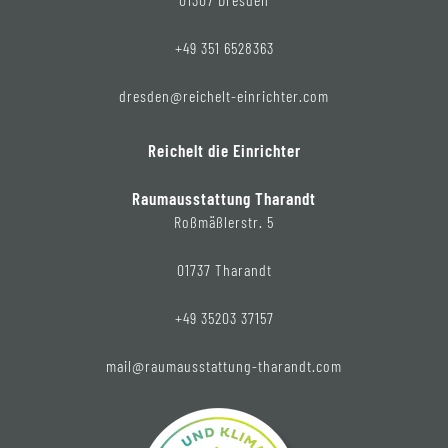
+49 351 6528363
dresden@reichelt-einrichter.com
Reichelt die Einrichter
Raumausstattung Tharandt
Roßmäßlerstr. 5
01737 Tharandt
+49 35203 37157
mail@raumausstattung-tharandt.com