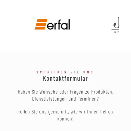
SCHREIBEN SIE UNS
Kontaktformular
Haben Sie Wünsche oder Fragen zu Produkten,
Dienstleistungen und Terminen?
Teilen Sie uns gerne mit, wie wir Ihnen helfen
können!