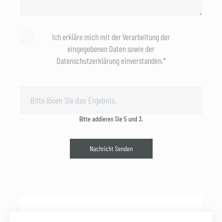
Ich erkläre mich mit der Verarbeitung der
eingegebenen Daten sowie der
Datenschutzerklärung einverstanden.*
Bitte addieren Sie 5 und 3.
Nachricht Senden