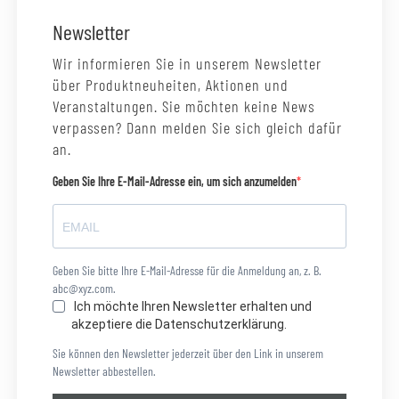
Newsletter
Wir informieren Sie in unserem Newsletter
über Produktneuheiten, Aktionen und
Veranstaltungen. Sie möchten keine News
verpassen? Dann melden Sie sich gleich dafür
an.
Geben Sie Ihre E-Mail-Adresse ein, um sich anzumelden
Geben Sie bitte Ihre E-Mail-Adresse für die Anmeldung an, z. B.
abc@xyz.com.
Ich möchte Ihren Newsletter erhalten und
akzeptiere die Datenschutzerklärung.
Sie können den Newsletter jederzeit über den Link in unserem
Newsletter abbestellen.