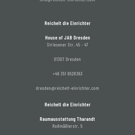
Reichelt die Einrichter
House of JAB Dresden
Striesener Str. 45 - 47
01307 Dresden
+49 351 6528363
dresden@reichelt-einrichter.com
Reichelt die Einrichter
Raumausstattung Tharandt
Roßmäßlerstr. 5