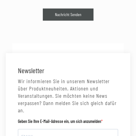
Nachricht Senden
Newsletter
Wir informieren Sie in unserem Newsletter
über Produktneuheiten, Aktionen und
Veranstaltungen. Sie möchten keine News
verpassen? Dann melden Sie sich gleich dafür
an.
Geben Sie Ihre E-Mail-Adresse ein, um sich anzumelden