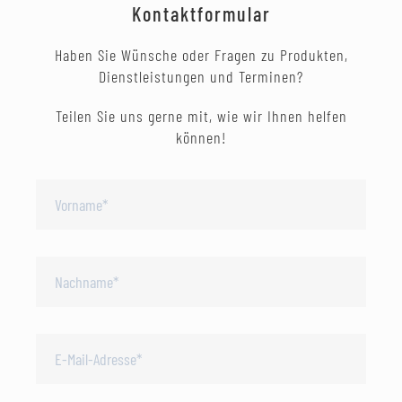
Kontaktformular
Haben Sie Wünsche oder Fragen zu Produkten,
Dienstleistungen und Terminen?
Teilen Sie uns gerne mit, wie wir Ihnen helfen
können!