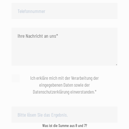
Ich erkläre mich mit der Verarbeitung der
eingegebenen Daten sowie der
Datenschutzerklärung einverstanden.*
Was ist die Summe aus 8 und 7?