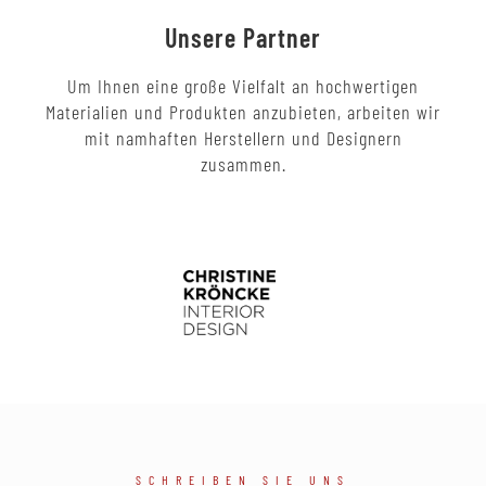
Unsere Partner
Um Ihnen eine große Vielfalt an hochwertigen
Materialien und Produkten anzubieten, arbeiten wir
mit namhaften Herstellern und Designern
zusammen.
SCHREIBEN SIE UNS