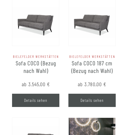
BIELEFELDER WERKSTÄTTEN
BIELEFELDER WERKSTÄTTEN
Sofa COCO (Bezug
Sofa COCO 187 cm
nach Wahl)
(Bezug nach Wahl)
ab 3.545,00
€
ab 3.780,00
€
Details sehen
Details sehen