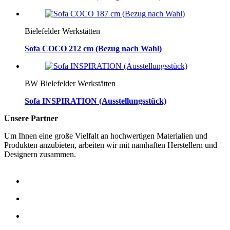
Bielefelder Werkstätten
Sofa COCO 212 cm (Bezug nach Wahl)
BW Bielefelder Werkstätten
Sofa INSPIRATION (Ausstellungsstück)
Unsere Partner
Um Ihnen eine große Vielfalt an hochwertigen Materialien und
Produkten anzubieten, arbeiten wir mit namhaften Herstellern und
Designern zusammen.