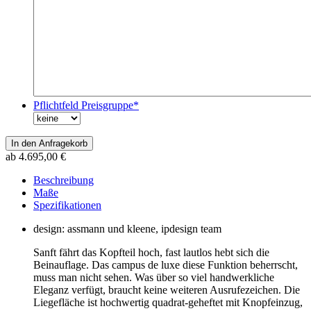
Pflichtfeld
Preisgruppe
*
In den Anfragekorb
ab 4.695,00
€
Beschreibung
Maße
Spezifikationen
design: assmann und kleene, ipdesign team
Sanft fährt das Kopfteil hoch, fast lautlos hebt sich die
Beinauflage. Das campus de luxe diese Funktion beherrscht,
muss man nicht sehen. Was über so viel handwerkliche
Eleganz verfügt, braucht keine weiteren Ausrufezeichen. Die
Liegefläche ist hochwertig quadrat-geheftet mit Knopfeinzug,