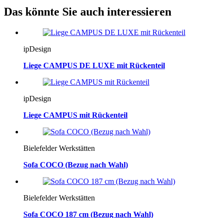
Das könnte Sie auch interessieren
ipDesign
Liege CAMPUS DE LUXE mit Rückenteil
ipDesign
Liege CAMPUS mit Rückenteil
Bielefelder Werkstätten
Sofa COCO (Bezug nach Wahl)
Bielefelder Werkstätten
Sofa COCO 187 cm (Bezug nach Wahl)