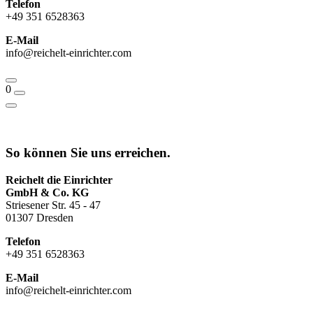
Telefon
+49 351 6528363
E-Mail
info@reichelt-einrichter.com
0
So können Sie uns erreichen.
Reichelt die Einrichter
GmbH & Co. KG
Striesener Str. 45 - 47
01307 Dresden
Telefon
+49 351 6528363
E-Mail
info@reichelt-einrichter.com