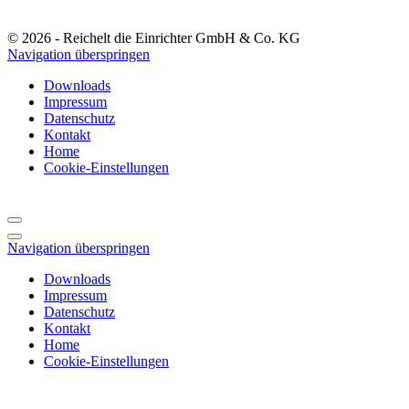
© 2026 - Reichelt die Einrichter GmbH & Co. KG
Navigation überspringen
Downloads
Impressum
Datenschutz
Kontakt
Home
Cookie-Einstellungen
Navigation überspringen
Downloads
Impressum
Datenschutz
Kontakt
Home
Cookie-Einstellungen