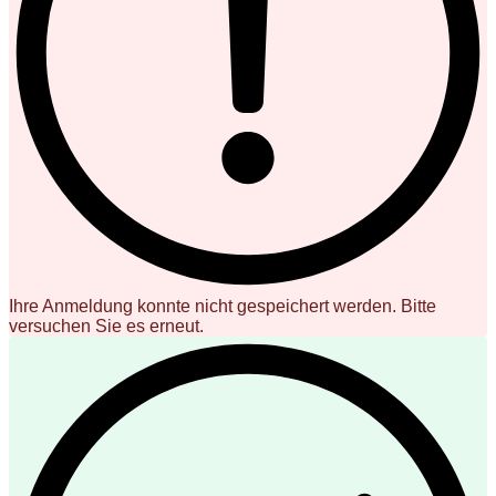
Ihre Anmeldung konnte nicht gespeichert werden. Bitte
versuchen Sie es erneut.