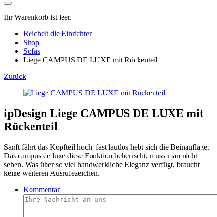
Ihr Warenkorb ist leer.
Reichelt die Einrichter
Shop
Sofas
Liege CAMPUS DE LUXE mit Rückenteil
Zurück
ipDesign
Liege CAMPUS DE LUXE mit
Rückenteil
Sanft fährt das Kopfteil hoch, fast lautlos hebt sich die Beinauflage.
Das campus de luxe diese Funktion beherrscht, muss man nicht
sehen. Was über so viel handwerkliche Eleganz verfügt, braucht
keine weiteren Ausrufezeichen.
Kommentar