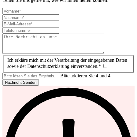
Teilen Sie uns gerne mit, wie wir Ihnen helfen können!
Ich erkläre mich mit der Verarbeitung der eingegebenen Daten
sowie der Datenschutzerklärung einverstanden.*
Bitte addieren Sie 4 und 4.
Nachricht Senden