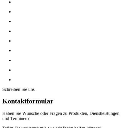
Schreiben Sie uns
Kontaktformular
Haben Sie Wünsche oder Fragen zu Produkten, Dienstleistungen
und Terminen?