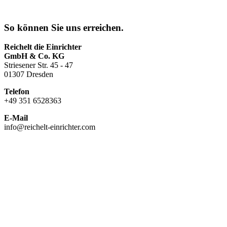
So können Sie uns erreichen.
Reichelt die Einrichter
GmbH & Co. KG
Striesener Str. 45 - 47
01307 Dresden
Telefon
+49 351 6528363
E-Mail
info@reichelt-einrichter.com