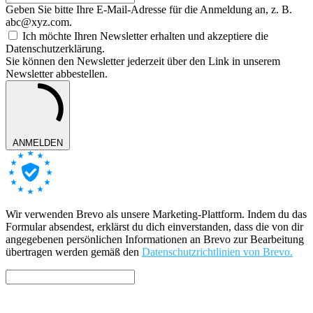
Geben Sie bitte Ihre E-Mail-Adresse für die Anmeldung an, z. B.
abc@xyz.com.
Ich möchte Ihren Newsletter erhalten und akzeptiere die
Datenschutzerklärung.
Sie können den Newsletter jederzeit über den Link in unserem
Newsletter abbestellen.
ANMELDEN
Wir verwenden Brevo als unsere Marketing-Plattform. Indem du das
Formular absendest, erklärst du dich einverstanden, dass die von dir
angegebenen persönlichen Informationen an Brevo zur Bearbeitung
übertragen werden gemäß den
Datenschutzrichtlinien von Brevo.