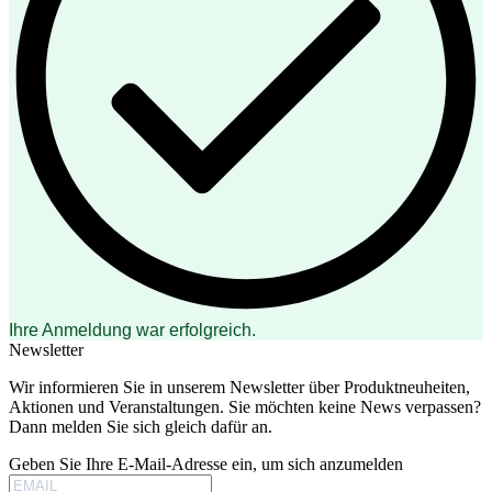
Ihre Anmeldung war erfolgreich.
Newsletter
Wir informieren Sie in unserem Newsletter über Produktneuheiten,
Aktionen und Veranstaltungen. Sie möchten keine News verpassen?
Dann melden Sie sich gleich dafür an.
Geben Sie Ihre E-Mail-Adresse ein, um sich anzumelden