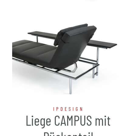
IPDESIGN
Liege CAMPUS mit