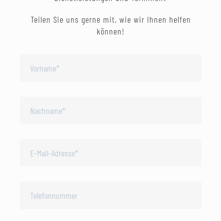
Teilen Sie uns gerne mit, wie wir Ihnen helfen
können!