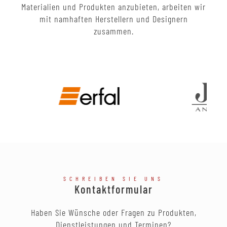
Materialien und Produkten anzubieten, arbeiten wir
mit namhaften Herstellern und Designern
zusammen.
SCHREIBEN SIE UNS
Kontaktformular
Haben Sie Wünsche oder Fragen zu Produkten,
Dienstleistungen und Terminen?