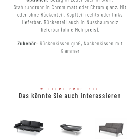
Stahlrundrohr in Chrom matt oder Chrom glanz. Mit
oder ohne Rückenteil. Kopfteil rechts oder links
lieferbar. Rückenteil auch in Nussbaumholz
lieferbar (ohne Mehrpreis).
Zubehör:
Rückenkissen groß, Nackenkissen mit
Klammer
WEITERE PRODUKTE
Das könnte Sie auch interessieren