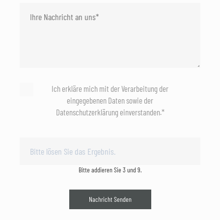
Ich erkläre mich mit der Verarbeitung der
eingegebenen Daten sowie der
Datenschutzerklärung einverstanden.*
Bitte addieren Sie 3 und 9.
Nachricht Senden