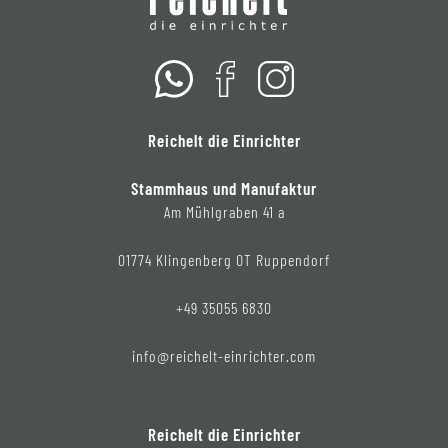
Reichelt die Einrichter
Stammhaus und Manufaktur
Am Mühlgraben 41 a
01774 Klingenberg OT Ruppendorf
+49 35055 6830
info@reichelt-einrichter.com
Reichelt die Einrichter