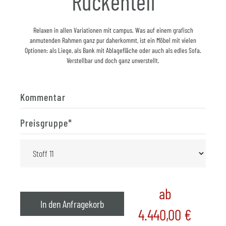
Rückenteil
Relaxen in allen Variationen mit campus. Was auf einem grafisch
anmutenden Rahmen ganz pur daherkommt, ist ein Möbel mit vielen
Optionen: als Liege, als Bank mit Ablagefläche oder auch als edles Sofa.
Verstellbar und doch ganz unverstellt.
Kommentar
Preisgruppe
*
ab
In den Anfragekorb
4.440,00
€