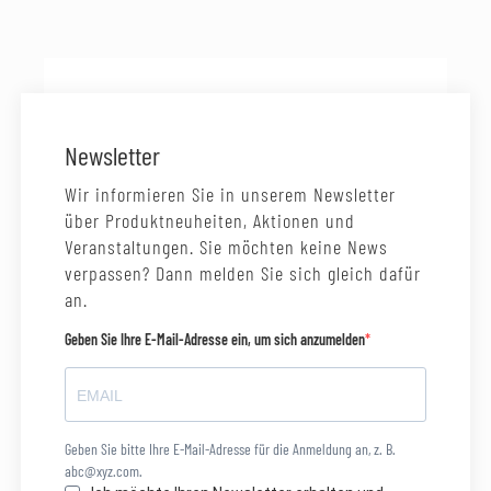
Newsletter
Wir informieren Sie in unserem Newsletter
über Produktneuheiten, Aktionen und
Veranstaltungen. Sie möchten keine News
verpassen? Dann melden Sie sich gleich dafür
an.
Geben Sie Ihre E-Mail-Adresse ein, um sich anzumelden
Geben Sie bitte Ihre E-Mail-Adresse für die Anmeldung an, z. B.
abc@xyz.com.