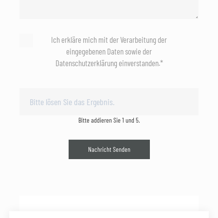
Ich erkläre mich mit der Verarbeitung der
eingegebenen Daten sowie der
Datenschutzerklärung einverstanden.*
Bitte addieren Sie 1 und 5.
Nachricht Senden