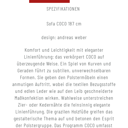
SPEZIFIKATIONEN
Sofa COCO 187 cm
design: andreas weber
Komfort und Leichtigkeit mit eleganter
Linienführung: das verkörpert COCO auf
überzeugende Weise. Ein Spiel von Kurven und
Geraden führt zu subtilen, unverwechselbaren
Formen. Sie geben den Polstermöbeln einen
anmutigen Auftritt, wobei die textilen Bezugsstoffe
und edlen Leder wie auf den Leib geschneiderte
Maßkonfektion wirken. Wahlweise unterstreichen
Zier- oder Kedernähte die feinsinnig elegante
Linienführung. Die grazilen Holzfüße greifen das
gestalterische Thema auf und betonen den Esprit
der Polstergruppe. Das Programm COCO umfasst