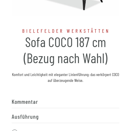
BIELEFELDER WERKSTÄTTEN
Sofa COCO 187 cm
(Bezug nach Wahl)
Komfort und Leichtigkeit mit eleganter Linienführung: das verkörpert COCO
auf überzeugende Weise.
Kommentar
Ausführung