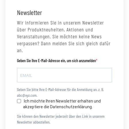
Newsletter
Wir informieren Sie in unserem Newsletter
über Produktneuheiten, Aktionen und
Veranstaltungen. Sie möchten keine News
verpassen? Dann melden Sie sich gleich dafür
an.
Geben Sie Ihre E-Mail-Adresse ein, um sich anzumelden
Geben Sie bitte Ihre E-Mail-Adresse für die Anmeldung an, z. B.
abc@xyz.com.
Ich möchte Ihren Newsletter erhalten und
akzeptiere die Datenschutzerklärung.
Sie können den Newsletter jederzeit über den Link in unserem
Newsletter abbestellen.