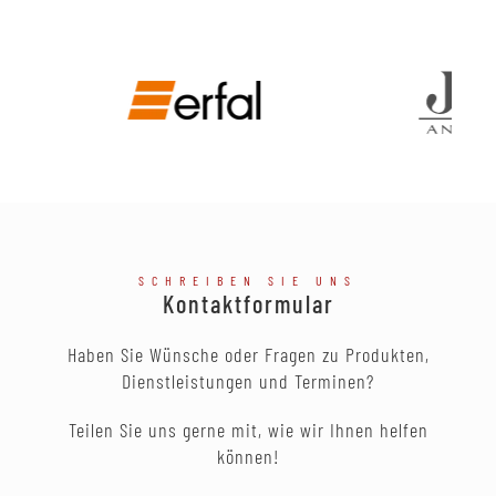
SCHREIBEN SIE UNS
Kontaktformular
Haben Sie Wünsche oder Fragen zu Produkten,
Dienstleistungen und Terminen?
Teilen Sie uns gerne mit, wie wir Ihnen helfen
können!