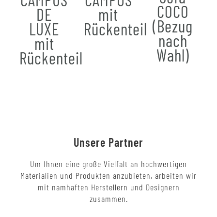
COCO
DE
mit
(Bezug
LUXE
Rückenteil
nach
mit
Wahl)
Rückenteil
Unsere Partner
Um Ihnen eine große Vielfalt an hochwertigen
Materialien und Produkten anzubieten, arbeiten wir
mit namhaften Herstellern und Designern
zusammen.