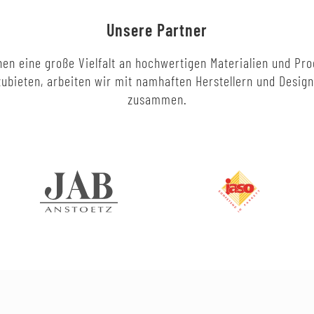
Unsere Partner
en eine große Vielfalt an hochwertigen Materialien und Pr
ubieten, arbeiten wir mit namhaften Herstellern und Desig
zusammen.