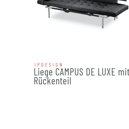
IPDESIGN
Liege CAMPUS DE LUXE mi
Rückenteil