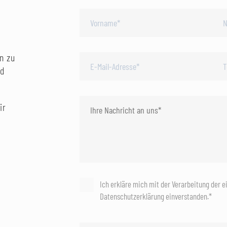
n zu
nd
ir
Ich erkläre mich mit der Verarbeitung der 
Datenschutzerklärung einverstanden.*