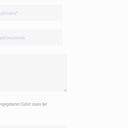
eingegebenen Daten sowie der