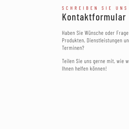
SCHREIBEN SIE UNS
Kontaktformular
Haben Sie Wünsche oder Frage
Produkten, Dienstleistungen u
Terminen?
Teilen Sie uns gerne mit, wie w
Ihnen helfen können!