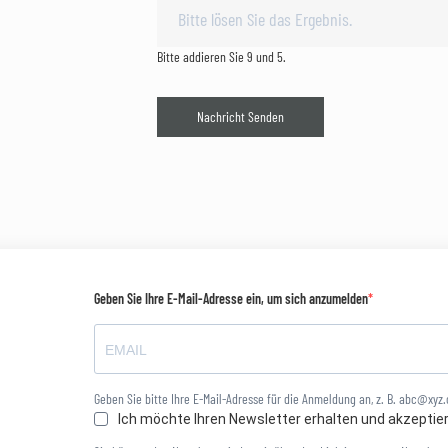
Bitte addieren Sie 9 und 5.
Nachricht Senden
Geben Sie Ihre E-Mail-Adresse ein, um sich anzumelden
Geben Sie bitte Ihre E-Mail-Adresse für die Anmeldung an, z. B. abc@xyz
Ich möchte Ihren Newsletter erhalten und akzeptie