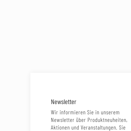
Newsletter
Wir informieren Sie in unserem
Newsletter über Produktneuheiten,
Aktionen und Veranstaltungen. Sie