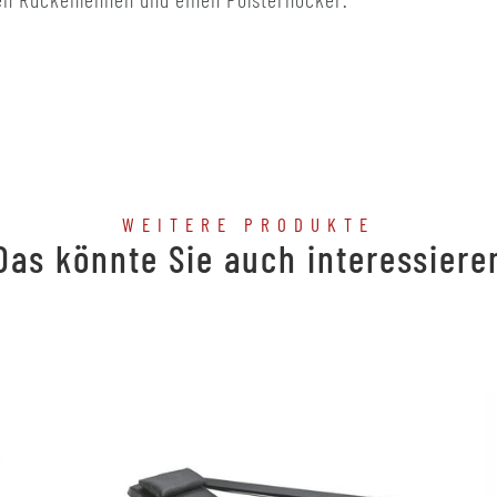
WEITERE PRODUKTE
Das könnte Sie auch interessiere