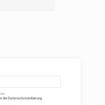
.com.
re die Datenschutzerklärung.